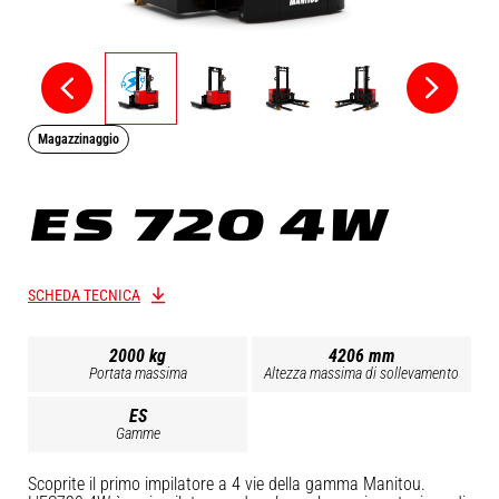
Magazzinaggio
ES 720 4W
SCHEDA TECNICA
2000 kg
4206 mm
Portata massima
Altezza massima di sollevamento
ES
Gamme
Scoprite il primo impilatore a 4 vie della gamma Manitou.