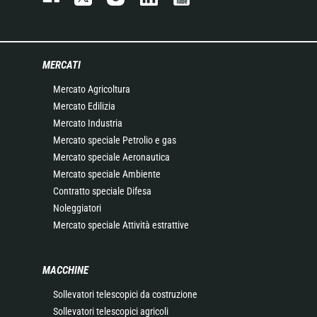
MERCATI
Mercato Agricoltura
Mercato Edilizia
Mercato Industria
Mercato speciale Petrolio e gas
Mercato speciale Aeronautica
Mercato speciale Ambiente
Contratto speciale Difesa
Noleggiatori
Mercato speciale Attività estrattive
MACCHINE
Sollevatori telescopici da costruzione
Sollevatori telescopici agricoli