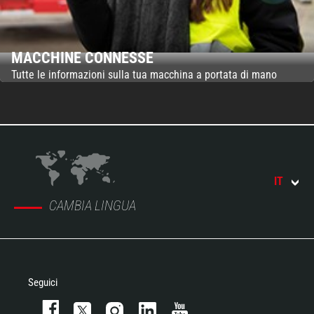
MACCHINE CONNESSE
Tutte le informazioni sulla tua macchina a portata di mano
IT
CAMBIA LINGUA
Seguici