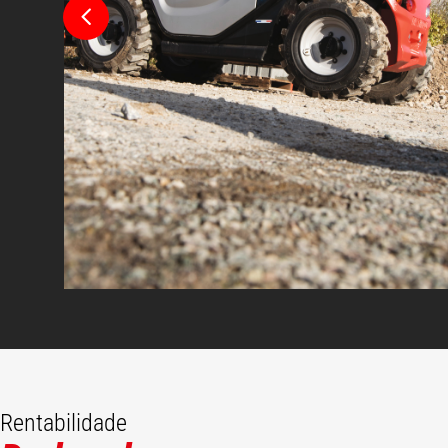
Rentabilidade