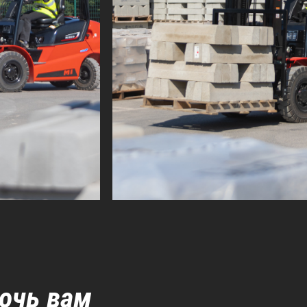
мочь вам