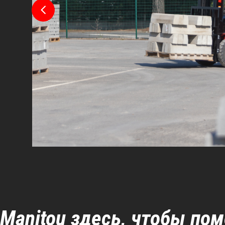
Manitou здесь, чтобы по