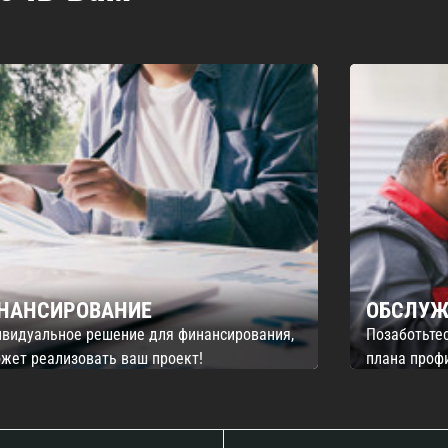
НАНСИРОВАНИЕ
ОБСЛУЖ
видуальное решение для финансирования,
Позаботьте
жет реализовать ваш проект!
плана проф