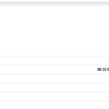
MI 20 