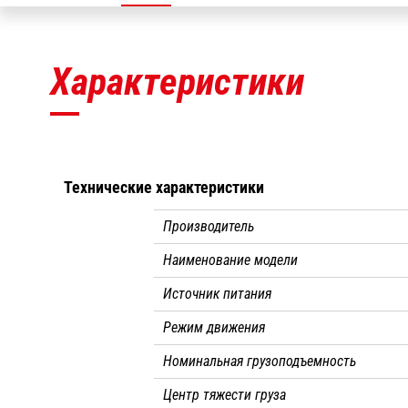
Характеристики
Технические характеристики
Производитель
Наименование модели
Источник питания
Режим движения
Номинальная грузоподъемность
Центр тяжести груза