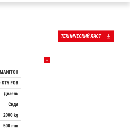
ТЕХНИЧЕСКИЙ ЛИСТ
MANITOU
D ST5 FOB
Дизель
Сидя
2000 kg
500 mm