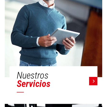
Nuestros
Servicios