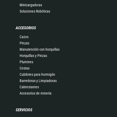
Minicargadoras
Soluciones Robóticas
ACCESORIOS
Cazos
Pinzas
Manutención con horquillas
Horquillas y Pinzas
Plumines
Cestas
Cubilotes para hormigón
Barredoras y Limpiadoras
Cabrestantes
Accesorios de minería
SERVICIOS