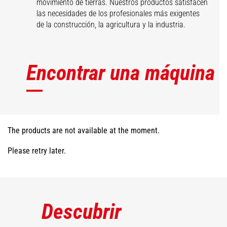
movimiento de tierras. Nuestros productos satisfacen
las necesidades de los profesionales más exigentes
de la construcción, la agricultura y la industria.
Encontrar una máquina
The products are not available at the moment.
Please retry later.
Descubrir