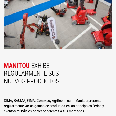
MANITOU
EXHIBE
REGULARMENTE SUS
NUEVOS PRODUCTOS
SIMA, BAUMA, FIMA, Conexpo, Agritechnica ... Manitou presenta
regularmente varias gamas de productos en las principales ferias y
eventos mundiales correspondientes a sus mercados.