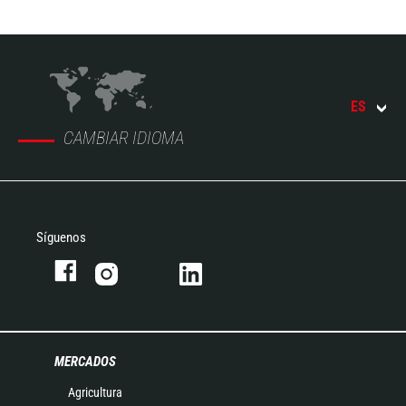
ES
CAMBIAR IDIOMA
Síguenos
MERCADOS
Agricultura