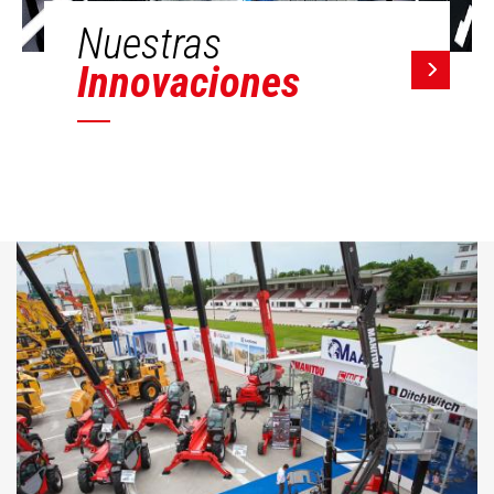
Nuestras
Innovaciones