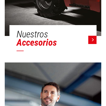
Nuestros
Accesorios