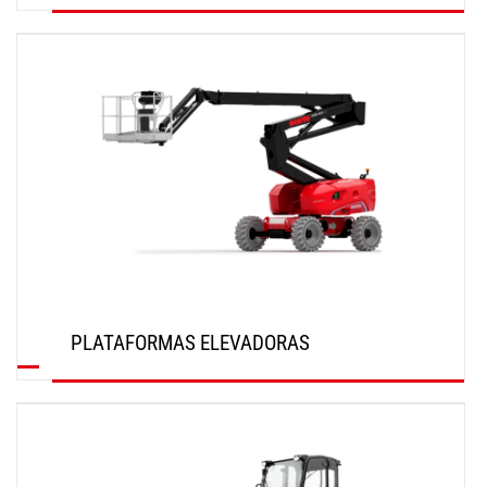
DESCUBRIR
PLATAFORMAS ELEVADORAS
DESCUBRIR