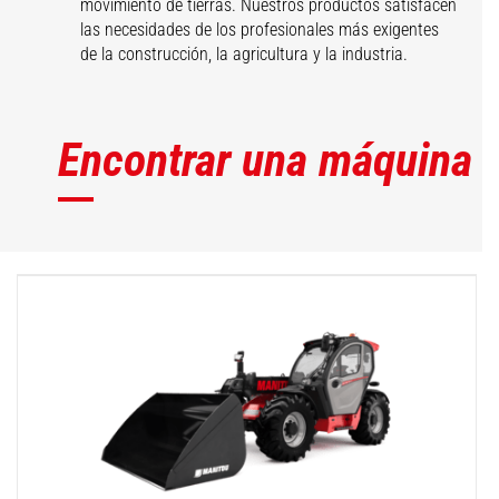
movimiento de tierras. Nuestros productos satisfacen
las necesidades de los profesionales más exigentes
de la construcción, la agricultura y la industria.
Encontrar una máquina