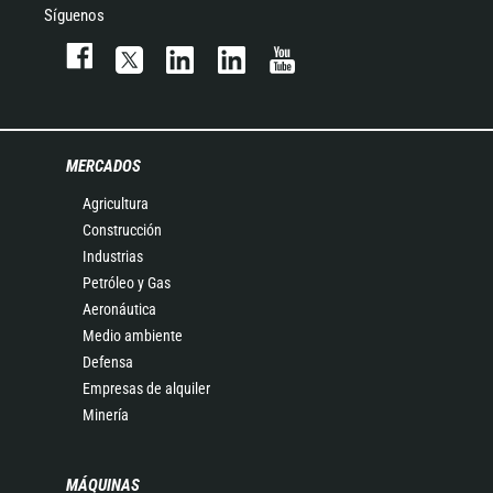
Síguenos
MERCADOS
Agricultura
Construcción
Industrias
Petróleo y Gas
Aeronáutica
Medio ambiente
Defensa
Empresas de alquiler
Minería
MÁQUINAS