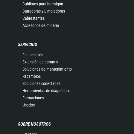
Cubilotes para hormigón
Barredoras y Limpiadoras
Cabrestantes
Accesorios de minería
SERVICIOS
Financiación
Extensión de garantía
Soluciones de mantenimiento
Recambios
Soluciones conectadas
Herramientas de diagnóstico
Formaciones
Usados
SOBRE NOSOTROS