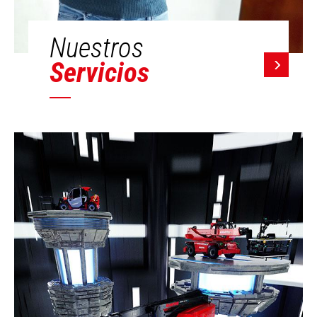
Nuestros
Servicios