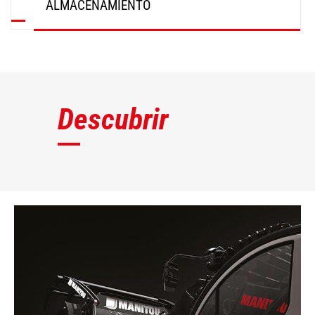
ALMACENAMIENTO
DESCUBRIR
Descubrir