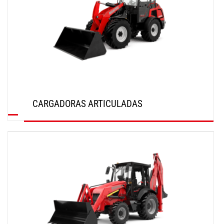
CARGADORAS ARTICULADAS
DESCUBRIR