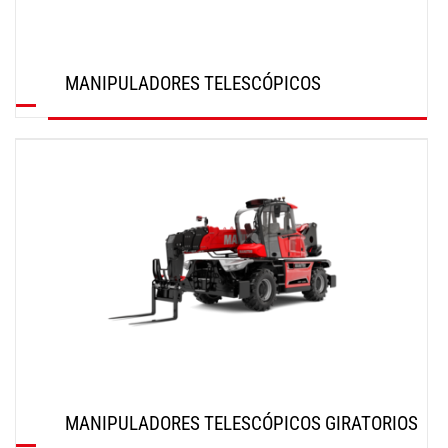
MANIPULADORES TELESCÓPICOS
DESCUBRIR
MANIPULADORES TELESCÓPICOS GIRATORIOS