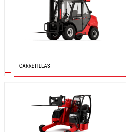
CARRETILLAS
DESCUBRIR