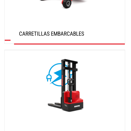
CARRETILLAS EMBARCABLES
DESCUBRIR