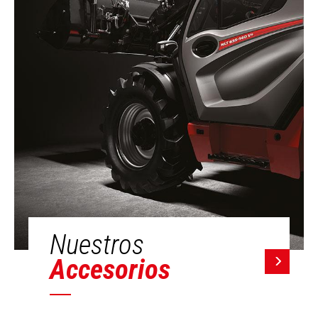
Nuestros
Accesorios