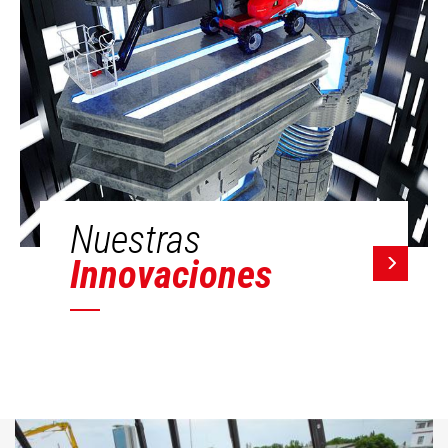
Nuestras
Innovaciones