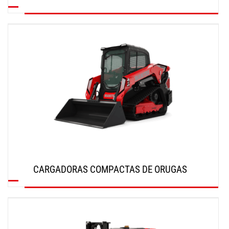
DESCUBRIR
CARGADORAS COMPACTAS DE ORUGAS
DESCUBRIR