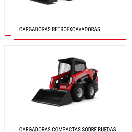
CARGADORAS RETROEXCAVADORAS
DESCUBRIR
CARGADORAS COMPACTAS SOBRE RUEDAS