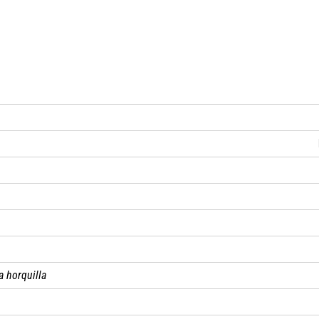
a horquilla