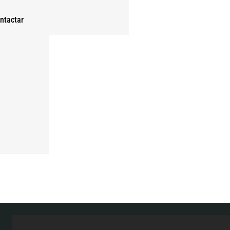
ntactar