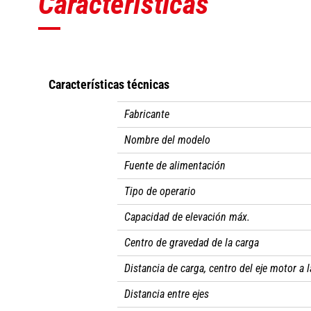
Características
Características técnicas
Fabricante
Nombre del modelo
Fuente de alimentación
Tipo de operario
Capacidad de elevación máx.
Centro de gravedad de la carga
Distancia de carga, centro del eje motor a l
Distancia entre ejes