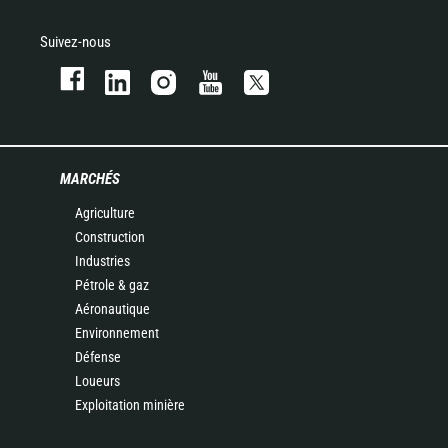
Suivez-nous
MARCHÉS
Agriculture
Construction
Industries
Pétrole & gaz
Aéronautique
Environnement
Défense
Loueurs
Exploitation minière