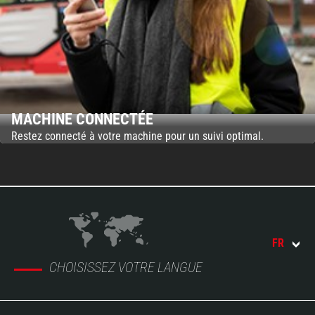
MACHINE CONNECTÉE
Restez connecté à votre machine pour un suivi optimal.
FR
CHOISISSEZ VOTRE LANGUE