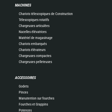
MACHINES
Chariots télescopiques de Construction
Télescopiques rotatifs
Chargeuses articulées
Nacelles élévatrices
Matériel de magasinage
Chariots embarqués
Chariots élévateurs
Chargeuses compactes
Chargeuses pelleteuses
ACCESSOIRES
Godets
Pinces
Manutention sur fourches
Fourches et Grappins
Potences