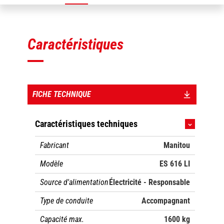
Caractéristiques
FICHE TECHNIQUE
Caractéristiques techniques
Fabricant
Manitou
Modèle
ES 616 LI
Source d'alimentation
Électricité - Responsable
Type de conduite
Accompagnant
Capacité max.
1600 kg