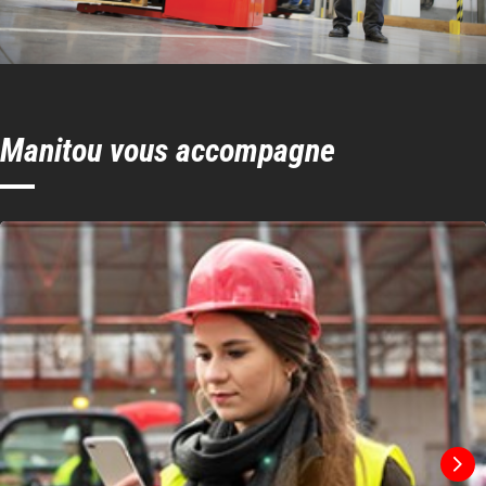
Manitou vous accompagne