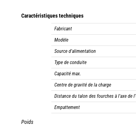
Caractéristiques techniques
Fabricant
Modèle
Source d'alimentation
Type de conduite
Capacité max.
Centre de gravité de la charge
Distance du talon des fourches à l'axe de l'
Empattement
Poids
Poids de service