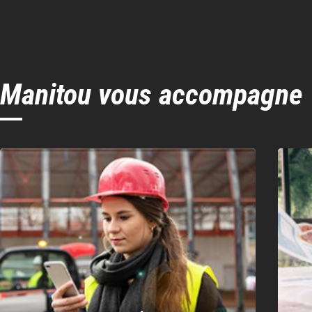
Manitou vous accompagne