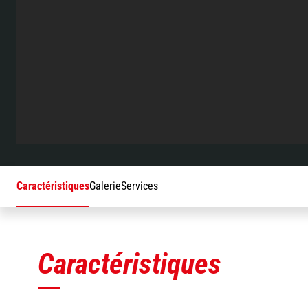
Caractéristiques
Galerie
Services
Caractéristiques