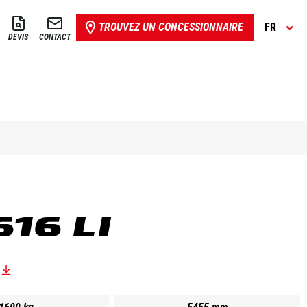
TROUVEZ UN CONCESSIONNAIRE
FR
DEVIS
CONTACT
616 LI