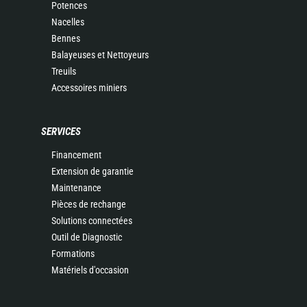
Potences
Nacelles
Bennes
Balayeuses et Nettoyeurs
Treuils
Accessoires miniers
SERVICES
Financement
Extension de garantie
Maintenance
Pièces de rechange
Solutions connectées
Outil de Diagnostic
Formations
Matériels d'occasion