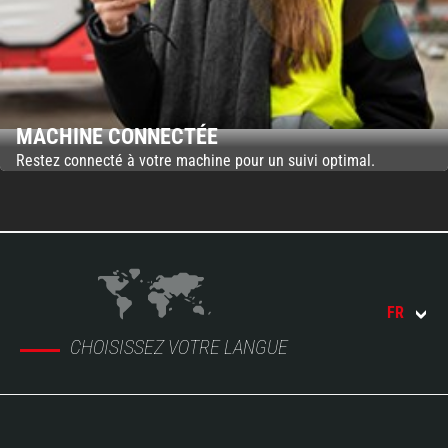
MACHINE CONNECTÉE
Restez connecté à votre machine pour un suivi optimal.
FR
CHOISISSEZ VOTRE LANGUE