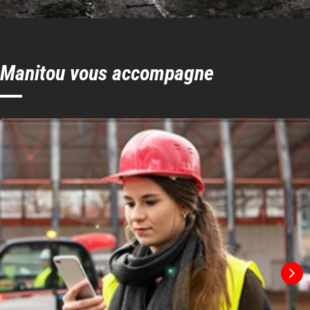
Manitou vous accompagne