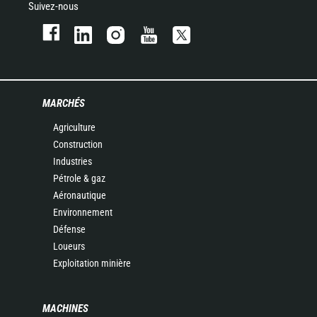
Suivez-nous
MARCHÉS
Agriculture
Construction
Industries
Pétrole & gaz
Aéronautique
Environnement
Défense
Loueurs
Exploitation minière
MACHINES