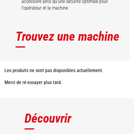
accessoire ainsi qu'une sécurité optimale pour
l'opérateur et la machine.
Trouvez une machine
Les produits ne sont pas disponibles actuellement.
Merci de ré-essayer plus tard.
Découvrir