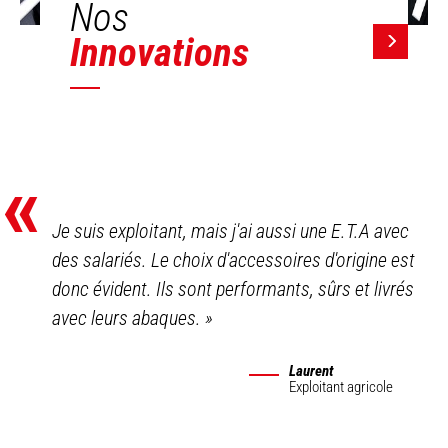
Nos
Innovations
«
Je suis exploitant, mais j'ai aussi une E.T.A avec
des salariés. Le choix d'accessoires d'origine est
donc évident. Ils sont performants, sûrs et livrés
avec leurs abaques.
»
Laurent
Exploitant agricole