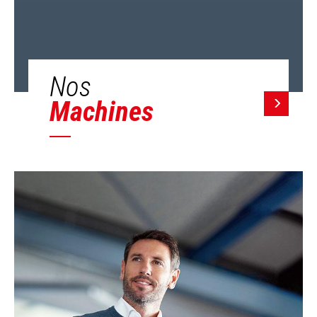
Nos
Machines