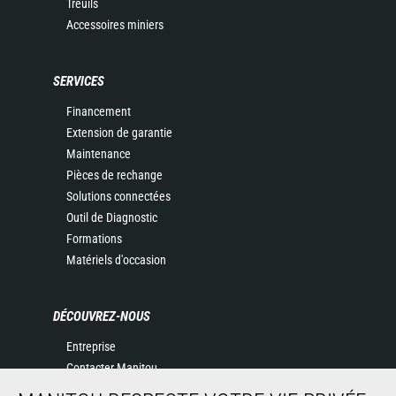
Treuils
Accessoires miniers
SERVICES
Financement
Extension de garantie
Maintenance
Pièces de rechange
Solutions connectées
Outil de Diagnostic
Formations
Matériels d'occasion
DÉCOUVREZ-NOUS
Entreprise
Contacter Manitou
Informations légales