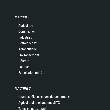
MARCHÉS
Agriculture
Construction
Industries
Pétrole & gaz
Aéronautique
Environnement
Défense
Loueurs
Exploitation minière
MACHINES
Chariots télescopiques de Construction
Agricultural telehandlers MLT-X
Télescopiques rotatifs