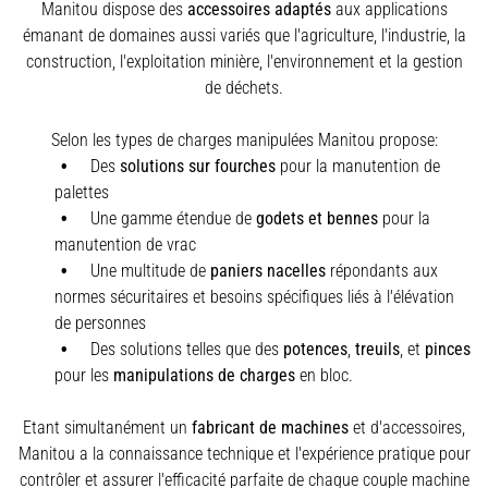
Manitou dispose des
accessoires adaptés
aux applications
émanant de domaines aussi variés que l'agriculture, l'industrie, la
construction, l'exploitation minière, l'environnement et la gestion
de déchets.
Selon les types de charges manipulées Manitou propose:
Des
solutions sur fourches
pour la manutention de
palettes
Une gamme étendue de
godets et bennes
pour la
manutention de vrac
Une multitude de
paniers nacelles
répondants aux
normes sécuritaires et besoins spécifiques liés à l'élévation
de personnes
Des solutions telles que des
potences
,
treuils
,
et
pinces
pour les
manipulations de charges
en bloc.
Etant simultanément un
fabricant de machines
et d'accessoires,
Manitou a la connaissance technique et l'expérience pratique pour
contrôler et assurer l'efficacité parfaite de chaque couple machine