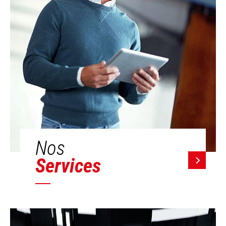
Nos
Services