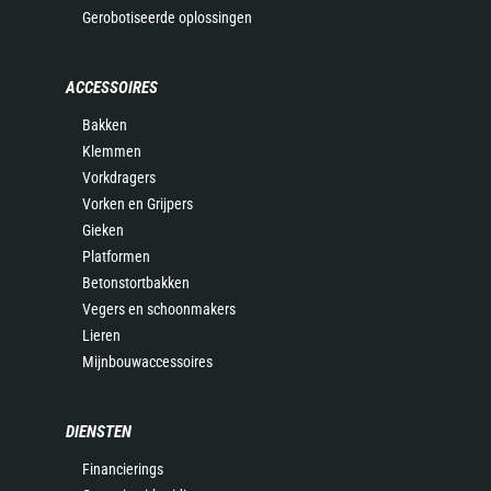
Gerobotiseerde oplossingen
ACCESSOIRES
Bakken
Klemmen
Vorkdragers
Vorken en Grijpers
Gieken
Platformen
Betonstortbakken
Vegers en schoonmakers
Lieren
Mijnbouwaccessoires
DIENSTEN
Financierings