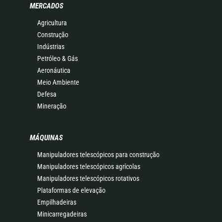
MERCADOS
Agricultura
Construção
Indústrias
Petróleo & Gás
Aeronáutica
Meio Ambiente
Defesa
Mineração
MÁQUINAS
Manipuladores telescópicos para construção
Manipuladores telescópicos agrícolas
Manipuladores telescópicos rotativos
Plataformas de elevação
Empilhadeiras
Minicarregadeiras