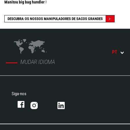
Manitou big bag handler
!
DESCUBRA OS NOSSOS MANIPULADORES DE SACOS GRANDES
PT
MUDAR IDIOMA
Siga-nos