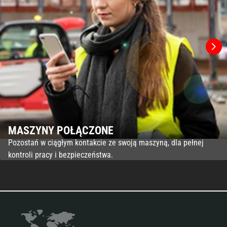
MASZYNY POŁĄCZONE
Pozostań w ciągłym kontakcie ze swoją maszyną, dla pełnej
kontroli pracy i bezpieczeństwa.