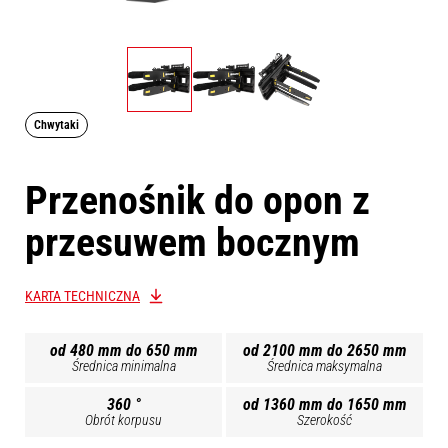
Chwytaki
Przenośnik do opon z
przesuwem bocznym
KARTA TECHNICZNA
od 480 mm do 650 mm
od 2100 mm do 2650 mm
Średnica minimalna
Średnica maksymalna
360 °
od 1360 mm do 1650 mm
Obrót korpusu
Szerokość