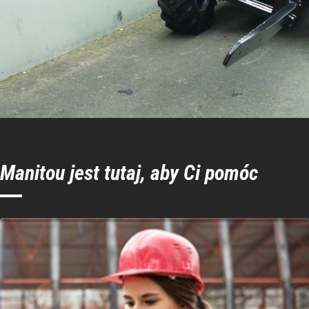
Manitou jest tutaj, aby Ci pomóc