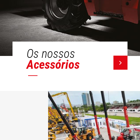
Os nossos
Acessórios