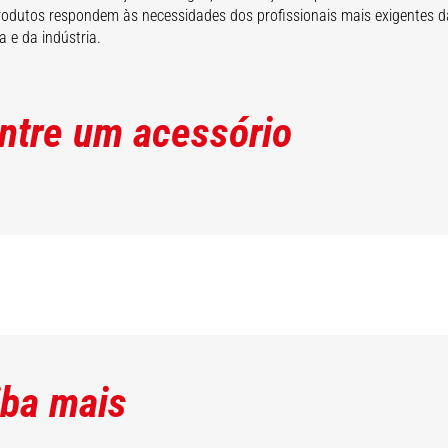
odutos respondem às necessidades dos profissionais mais exigentes d
a e da indústria.
ntre um acessório
iba mais