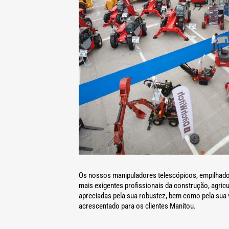
Os nossos manipuladores telescópicos, empilhador
mais exigentes profissionais da construção, agri
apreciadas pela sua robustez, bem como pela sua 
acrescentado para os clientes Manitou.