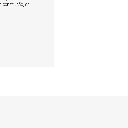
a construção, da