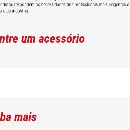
odutos respondem às necessidades dos profissionais mais exigentes d
a e da indústria.
ntre um acessório
iba mais