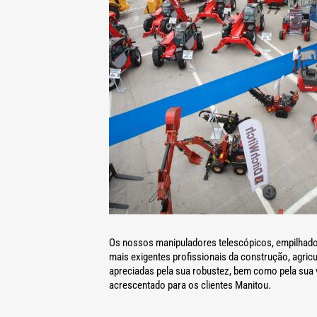
Os nossos manipuladores telescópicos, empilhador
mais exigentes profissionais da construção, agri
apreciadas pela sua robustez, bem como pela sua 
acrescentado para os clientes Manitou.