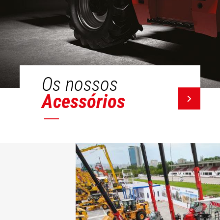
Os nossos
Acessórios