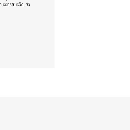
a construção, da