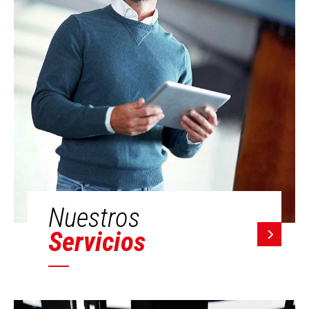
Nuestros
Servicios