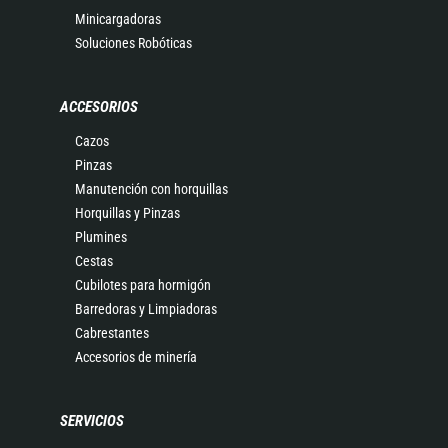
Minicargadoras
Soluciones Robóticas
ACCESORIOS
Cazos
Pinzas
Manutención con horquillas
Horquillas y Pinzas
Plumines
Cestas
Cubilotes para hormigón
Barredoras y Limpiadoras
Cabrestantes
Accesorios de minería
SERVICIOS