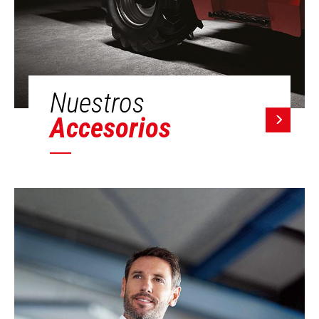
Nuestros
Accesorios