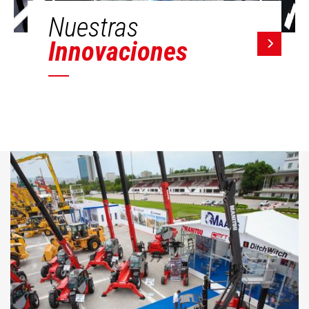
Nuestras
Innovaciones