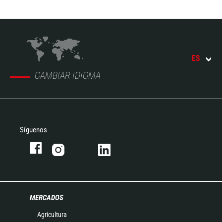
ES
CAMBIAR IDIOMA
Síguenos
MERCADOS
Agricultura