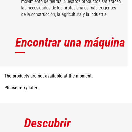
movimiento de tierras. Nuestros productos satisfacen
las necesidades de los profesionales más exigentes
de la construcción, la agricultura y la industria.
Encontrar una máquina
The products are not available at the moment.
Please retry later.
Descubrir