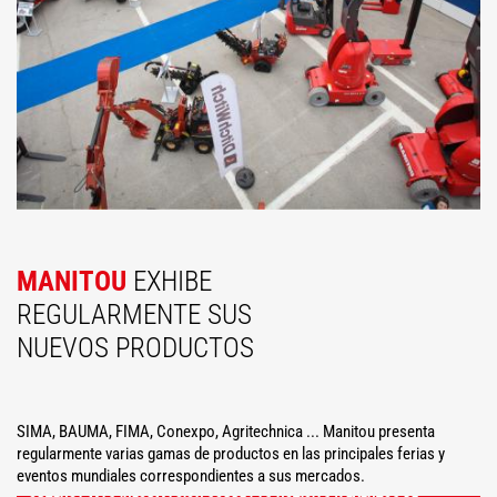
MANITOU
EXHIBE
REGULARMENTE SUS
NUEVOS PRODUCTOS
SIMA, BAUMA, FIMA, Conexpo, Agritechnica ... Manitou presenta
regularmente varias gamas de productos en las principales ferias y
eventos mundiales correspondientes a sus mercados.