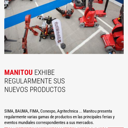
MANITOU
EXHIBE
REGULARMENTE SUS
NUEVOS PRODUCTOS
SIMA, BAUMA, FIMA, Conexpo, Agritechnica ... Manitou presenta
regularmente varias gamas de productos en las principales ferias y
eventos mundiales correspondientes a sus mercados.