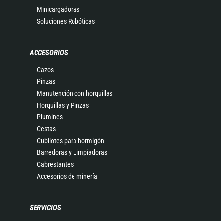
Minicargadoras
Soluciones Robóticas
ACCESORIOS
Cazos
Pinzas
Manutención con horquillas
Horquillas y Pinzas
Plumines
Cestas
Cubilotes para hormigón
Barredoras y Limpiadoras
Cabrestantes
Accesorios de minería
SERVICIOS