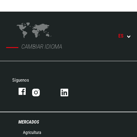
ES
CAMBIAR IDIOMA
Síguenos
MERCADOS
Agricultura