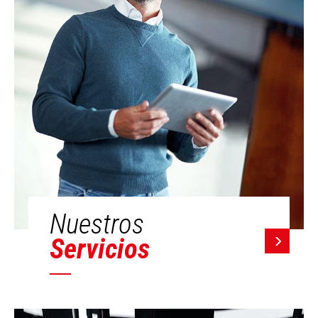
Nuestros
Servicios