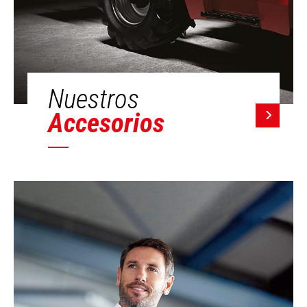
Nuestros
Accesorios