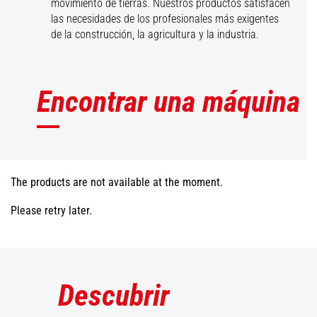
movimiento de tierras. Nuestros productos satisfacen
las necesidades de los profesionales más exigentes
de la construcción, la agricultura y la industria.
Encontrar una máquina
The products are not available at the moment.
Please retry later.
Descubrir