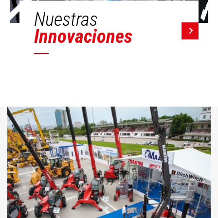
Nuestras
Innovaciones