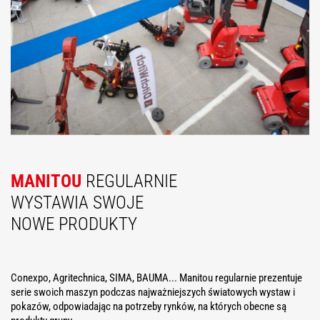
MANITOU
REGULARNIE
WYSTAWIA SWOJE
NOWE PRODUKTY
Conexpo, Agritechnica, SIMA, BAUMA... Manitou regularnie prezentuje
serie swoich maszyn podczas najważniejszych światowych wystaw i
pokazów, odpowiadając na potrzeby rynków, na których obecne są