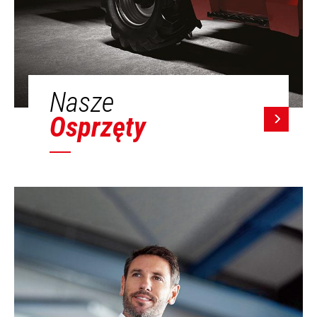
Nasze
Osprzęty