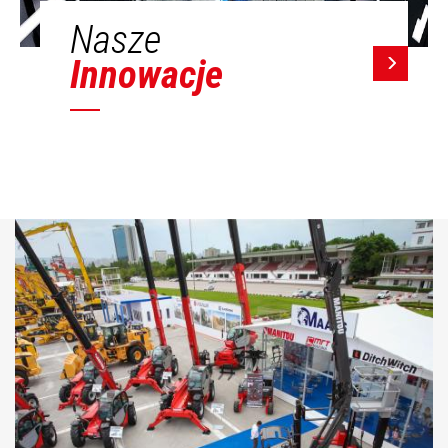
Nasze
Innowacje