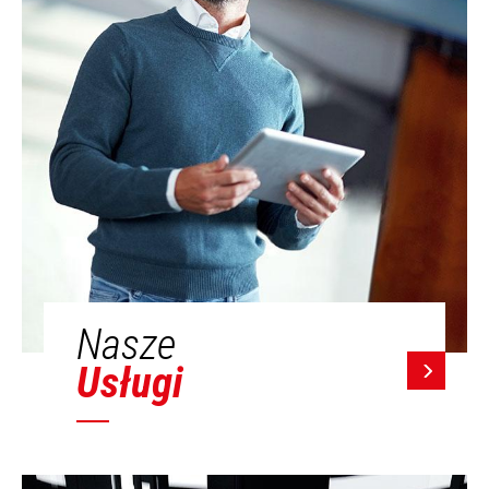
Nasze
Usługi