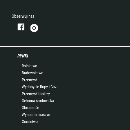
Obserwuj nas
RYNKI
Rolnictwo
Budownictwo
Przemysł
Wydobycie Ropy i Gazu
Przemysł lotniczy
Ochrona środowiska
Obronność
Wynajem maszyn
Górnictwo