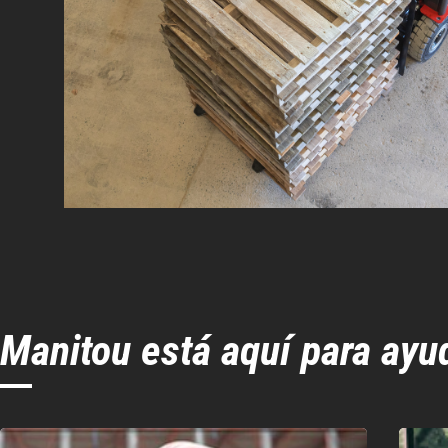
Manitou está aquí para ayu