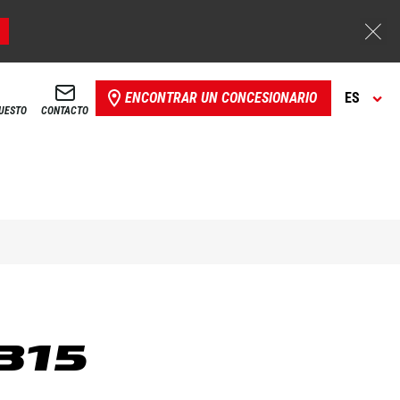
ENCONTRAR UN CONCESIONARIO
ES
PUESTO
CONTACTO
315