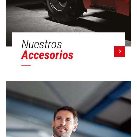
Nuestros
Accesorios