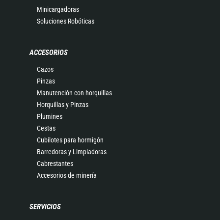
Minicargadoras
Soluciones Robóticas
ACCESORIOS
Cazos
Pinzas
Manutención con horquillas
Horquillas y Pinzas
Plumines
Cestas
Cubilotes para hormigón
Barredoras y Limpiadoras
Cabrestantes
Accesorios de minería
SERVICIOS