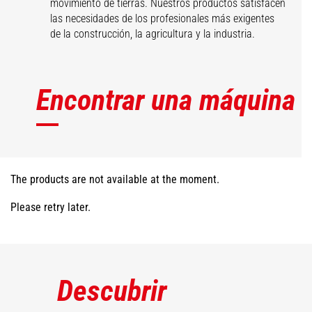
movimiento de tierras. Nuestros productos satisfacen
las necesidades de los profesionales más exigentes
de la construcción, la agricultura y la industria.
Encontrar una máquina
The products are not available at the moment.
Please retry later.
Descubrir