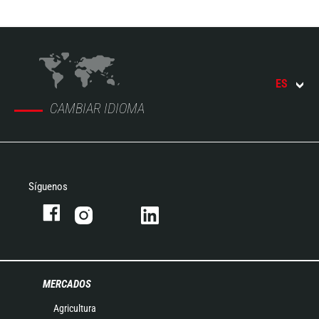
ES
CAMBIAR IDIOMA
Síguenos
MERCADOS
Agricultura