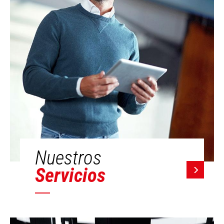
Nuestros
Servicios