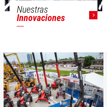
Nuestras
Innovaciones