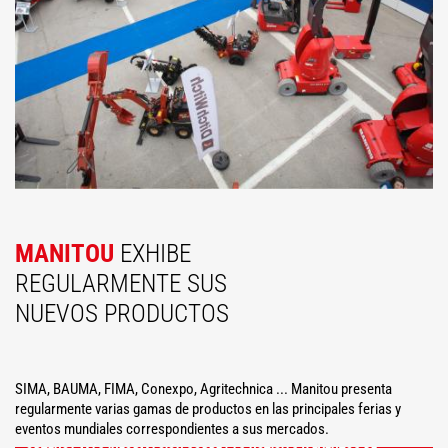
MANITOU
EXHIBE
REGULARMENTE SUS
NUEVOS PRODUCTOS
SIMA, BAUMA, FIMA, Conexpo, Agritechnica ... Manitou presenta
regularmente varias gamas de productos en las principales ferias y
eventos mundiales correspondientes a sus mercados.