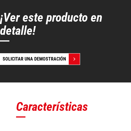
¡Ver este producto en
detalle!
SOLICITAR UNA DEMOSTRACIÓN
Características