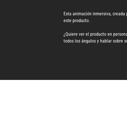
Esta animación inmersiva, creada 
este producto.
¿Quiere ver el producto en persona
todos los ángulos y hablar sobre 