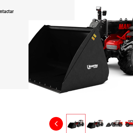
ntactar