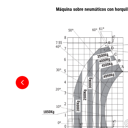
Máquina sobre neumáticos con horquil