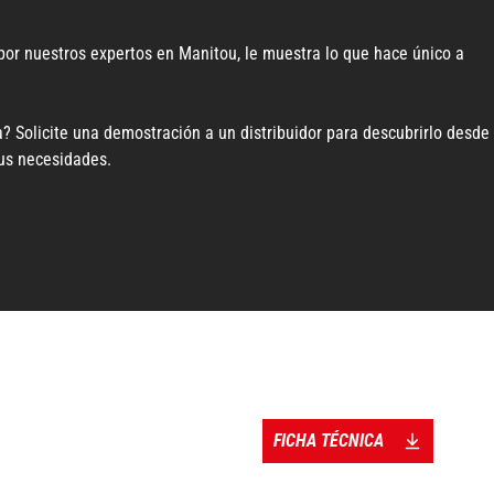
por nuestros expertos en Manitou, le muestra lo que hace único a
? Solicite una demostración a un distribuidor para descubrirlo desde
sus necesidades.
FICHA TÉCNICA