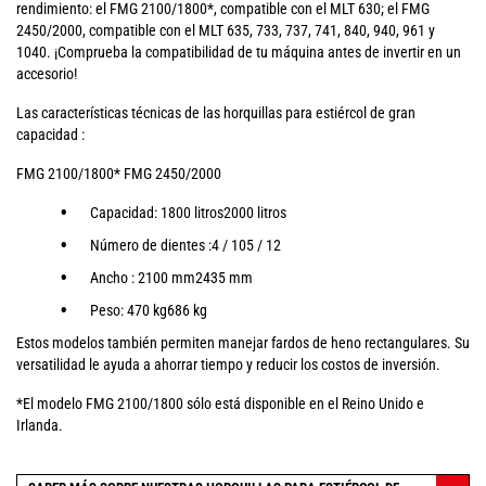
rendimiento: el FMG 2100/1800*, compatible con el MLT 630; el FMG
2450/2000, compatible con el MLT 635, 733, 737, 741, 840, 940, 961 y
1040. ¡Comprueba la compatibilidad de tu máquina antes de invertir en un
accesorio!
Las características técnicas de las horquillas para estiércol de gran
capacidad :
FMG 2100/1800* FMG 2450/2000
Capacidad: 1800 litros2000 litros
Número de dientes :4 / 105 / 12
Ancho : 2100 mm2435 mm
Peso: 470 kg686 kg
Estos modelos también permiten manejar fardos de heno rectangulares. Su
versatilidad le ayuda a ahorrar tiempo y reducir los costos de inversión.
*El modelo FMG 2100/1800 sólo está disponible en el Reino Unido e
Irlanda.