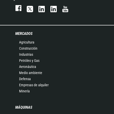
MERCADOS
Agricultura
Construcción
Industrias
Petróleo y Gas
Aeronáutica
Medio ambiente
Defensa
Empresas de alquiler
Minería
MÁQUINAS