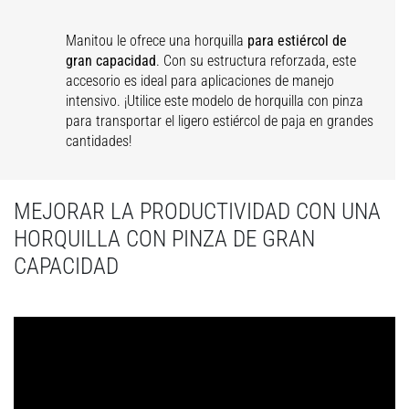
Manitou le ofrece una horquilla
para estiércol de
gran capacidad
. Con su estructura reforzada, este
accesorio es ideal para aplicaciones de manejo
intensivo. ¡Utilice este modelo de horquilla con pinza
para transportar el ligero estiércol de paja en grandes
cantidades!
MEJORAR LA PRODUCTIVIDAD CON UNA
HORQUILLA CON PINZA DE GRAN
CAPACIDAD