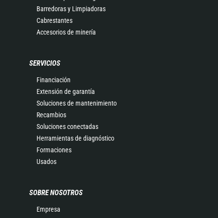
Barredoras y Limpiadoras
Cabrestantes
Accesorios de minería
SERVICIOS
Financiación
Extensión de garantía
Soluciones de mantenimiento
Recambios
Soluciones conectadas
Herramientas de diagnóstico
Formaciones
Usados
SOBRE NOSOTROS
Empresa