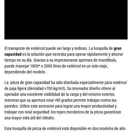
El transporte de estiércol puede ser largo y tedioso. La horquilla de
gran
capacidad
es la solución que necesita para operar rápidamente y ahorrar
tiempo en su día. Gracias a su impresionante apertura de mandíbula,
puede manejar 1800* o 2000 litros de estiércol en un solo viaje,
dependiendo del modelo.
La pinza de gran capacidad ha sido diseñada especialmente para estiércol
de paja ligera (densidad <700 kg/m3). Su innovador diseño ofrece al
operador una excelente visibilidad de la carga y del entorno exterior,
mientras que su apertura total >90 grados permite trabajar contra las
paredes. Utilice este accesorio para lograr una mayor productividad y
trabajar con total seguridad: los topes mecánicos de la pinza garantizan
una mayor vida útil del cilindro.
Esta horquilla de pinza de estiércol está disponible en dos modelos de alto