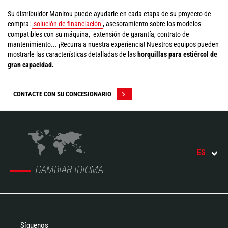
Su distribuidor Manitou puede ayudarle en cada etapa de su proyecto de
compra:
solución de financiación
,
asesoramiento sobre los modelos
compatibles con su máquina, extensión de garantía, contrato de
mantenimiento... ¡Recurra a nuestra experiencia! Nuestros equipos pueden
mostrarle las características detalladas de las
horquillas para estiércol de
gran capacidad.
CONTACTE CON SU CONCESIONARIO
ES
CAMBIAR IDIOMA
Síguenos