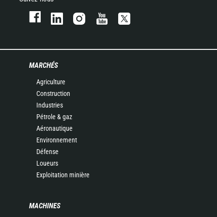
MARCHÉS
Agriculture
Construction
Industries
Pétrole & gaz
Aéronautique
Environnement
Défense
Loueurs
Exploitation minière
MACHINES