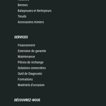
Bennes
Balayeuses et Nettoyeurs
Treuils
Accessoires miniers
SERVICES
Financement
Extension de garantie
Maintenance
Pièces de rechange
Solutions connectées
Outil de Diagnostic
Formations
Matériels d'occasion
DÉCOUVREZ-NOUS