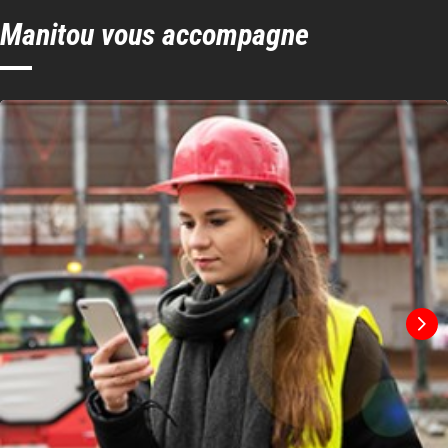
Manitou vous accompagne