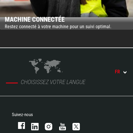
MACHINE CONNECTÉE
Restez connecté à votre machine pour un suivi optimal.
FR
CHOISISSEZ VOTRE LANGUE
Suivez-nous