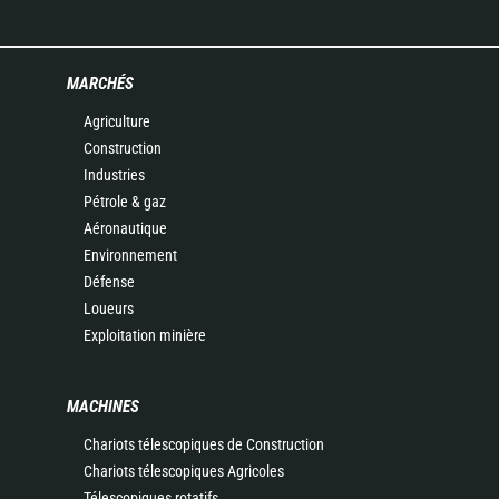
MARCHÉS
Agriculture
Construction
Industries
Pétrole & gaz
Aéronautique
Environnement
Défense
Loueurs
Exploitation minière
MACHINES
Chariots télescopiques de Construction
Chariots télescopiques Agricoles
Télescopiques rotatifs