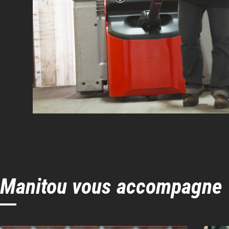
Manitou vous accompagne