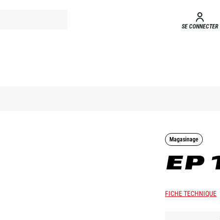
SE CONNECTER
Magasinage
EP 
FICHE TECHNIQUE