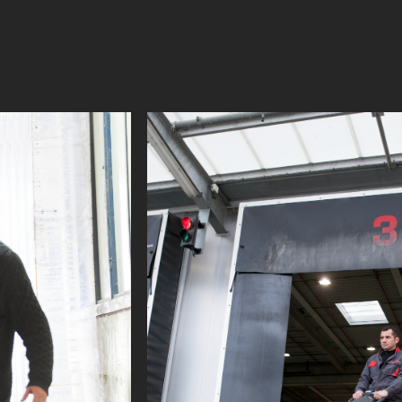
 longueur