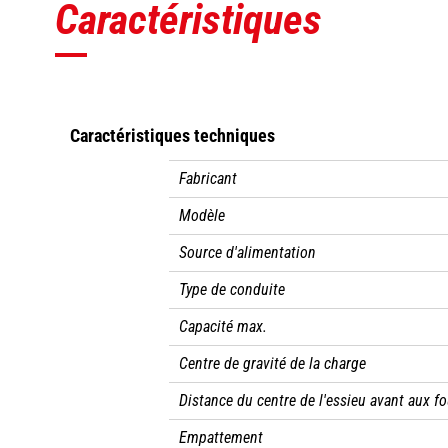
Caractéristiques
Caractéristiques techniques
Fabricant
Modèle
Source d'alimentation
Type de conduite
Capacité max.
Centre de gravité de la charge
Distance du centre de l'essieu avant aux f
Empattement