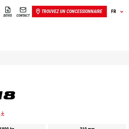
TROUVEZ UN CONCESSIONNAIRE
FR
DEVIS
CONTACT
18