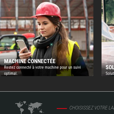
MACHINE CONNECTÉE
SO
Restez connecté à votre machine pour un suivi
optimal.
Solut
CHOISISSEZ VOTRE L