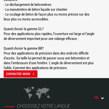
- Le déchargement de bétonnières
- La manutention de béton liquide sur chantier
- Le coulage de béton de façon plus ou moins précise sur des
lieux plus ou moins accessibles.
Quand choisir la gamme GL?
Pour des applications plus rapides, l'ouverture est large et l'angle
de déversement important pour une vidange efficace.
Quand choisir la gamme BB?
Pour des applications de précision dans des endroits difficile
d'accès. Sa taille lui permet de passer sous une bétonnière et
dans l'embrasure d'une fenêtre. L'angle de déversement est plus
faible, il permet des applications de précision.
CONTACTEZ-NOUS
FR
CHOISISSEZ VOTRE LANGUE