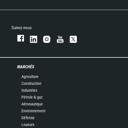
Suivez-nous
MARCHÉS
Agriculture
Construction
Industries
Pétrole & gaz
Aéronautique
Environnement
Défense
Loueurs