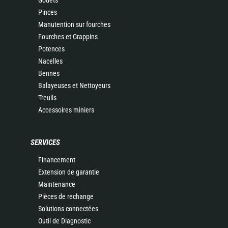
Godets
Pinces
Manutention sur fourches
Fourches et Grappins
Potences
Nacelles
Bennes
Balayeuses et Nettoyeurs
Treuils
Accessoires miniers
SERVICES
Financement
Extension de garantie
Maintenance
Pièces de rechange
Solutions connectées
Outil de Diagnostic