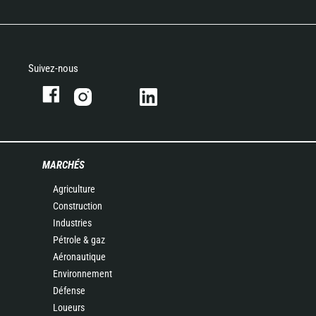
Suivez-nous
MARCHÉS
Agriculture
Construction
Industries
Pétrole & gaz
Aéronautique
Environnement
Défense
Loueurs