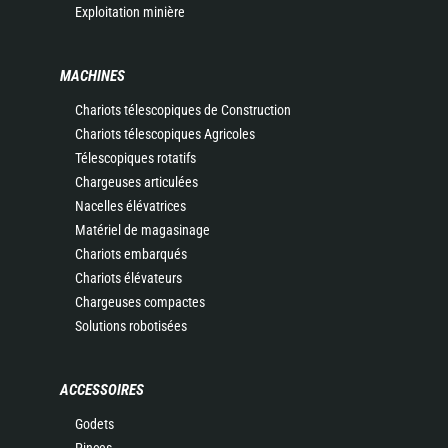
Exploitation minière
MACHINES
Chariots télescopiques de Construction
Chariots télescopiques Agricoles
Télescopiques rotatifs
Chargeuses articulées
Nacelles élévatrices
Matériel de magasinage
Chariots embarqués
Chariots élévateurs
Chargeuses compactes
Solutions robotisées
ACCESSOIRES
Godets