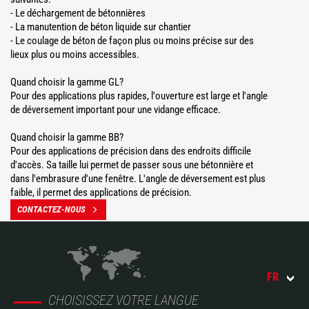
- Le déchargement de bétonnières
- La manutention de béton liquide sur chantier
- Le coulage de béton de façon plus ou moins précise sur des
lieux plus ou moins accessibles.
Quand choisir la gamme GL?
Pour des applications plus rapides, l'ouverture est large et l'angle
de déversement important pour une vidange efficace.
Quand choisir la gamme BB?
Pour des applications de précision dans des endroits difficile
d'accès. Sa taille lui permet de passer sous une bétonnière et
dans l'embrasure d'une fenêtre. L'angle de déversement est plus
faible, il permet des applications de précision.
CONTACTEZ-NOUS
FR
CHOISISSEZ VOTRE LANGUE