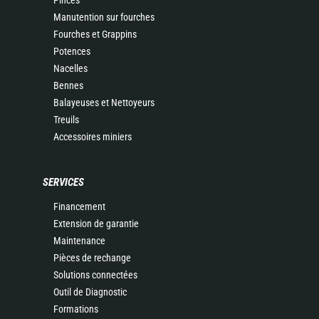
Pinces
Manutention sur fourches
Fourches et Grappins
Potences
Nacelles
Bennes
Balayeuses et Nettoyeurs
Treuils
Accessoires miniers
SERVICES
Financement
Extension de garantie
Maintenance
Pièces de rechange
Solutions connectées
Outil de Diagnostic
Formations