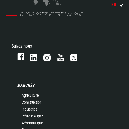
FR
CHOISISSEZ VOTRE LANGUE
Suivez-nous
MARCHÉS
Agriculture
Construction
Industries
Pétrole & gaz
Aéronautique