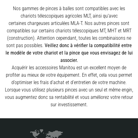
Nos gammes de pinces à balles sont compatibles avec les
chariots télescopiques agricoles MLT, ainsi qu'avec
certaines chargeuses articulées MLA-T. Nos autres pinces sont
compatibles sur certains chariots télescopiques MT, MHT et MRT
(construction). Attention cependant, toutes les combinaisons ne
sont pas possibles.
Veillez donc à vérifier la compatibilité entre
le modèle de votre chariot et la pince que vous envisagez de lui
associer.
Acquérir les accessoires Manitou est un excellent moyen de
profiter au mieux de votre équipement. En effet, cela vous permet
d’optimiser les frais d’achat et d’entretien de votre machine.
Lorsque vous utilisez plusieurs pinces avec un seul et même engin,
vous augmentez donc sa rentabilité et vous améliorez votre retour
sur investissement.