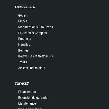
ACCESSOIRES
Godets
Pinces
Manutention sur fourches
Fourches et Grappins
Potences
Nacelles
Bennes
Balayeuses et Nettoyeurs
Treuils
Accessoires miniers
SERVICES
Financement
Extension de garantie
Maintenance