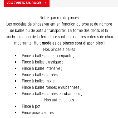
VOIR TOUTES LES PINCES
Notre gamme de pinces
Les modèles de pinces varient en fonction du type et du nombre
de balles ou de pots à transporter. La forme des dents et la
synchronisation de la fermeture sont deux autres critères de choix
importants.
Huit modèles de pinces sont disponibles
:
Nos pinces à balles
Pince à balles super compacte ;
Pince à balles classique ;
Pince à balles intensive ;
Pince à balles carrées ;
Pince à balles mixte ;
Pince à balles rondes enrubannées ;
Pince à balles carrées enrubannées ;
Nos autres pinces
Pince à pot ;
Pince pose ceintres.