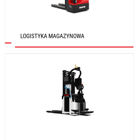
LOGISTYKA MAGAZYNOWA
ODKRYJ