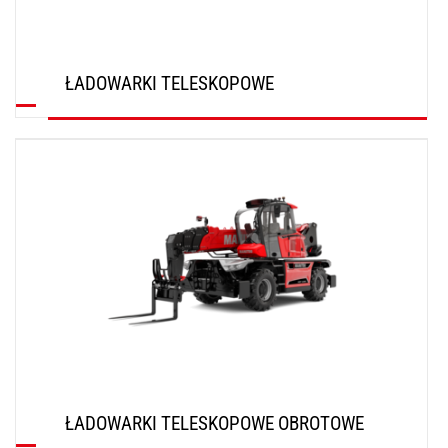
ŁADOWARKI TELESKOPOWE
ODKRYJ
ŁADOWARKI TELESKOPOWE OBROTOWE