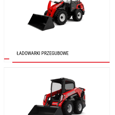
ŁADOWARKI PRZEGUBOWE
ODKRYJ