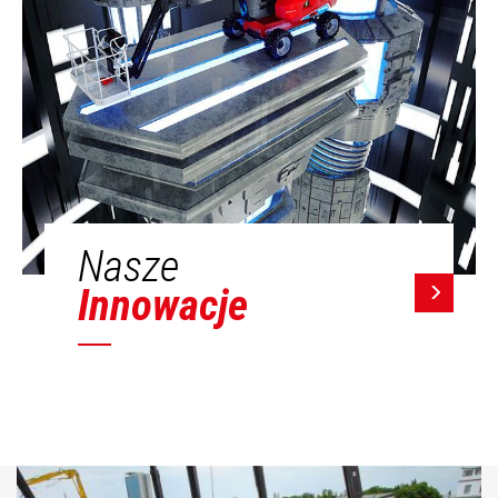
Nasze
Innowacje