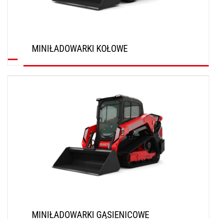
MINIŁADOWARKI KOŁOWE
ODKRYJ
MINIŁADOWARKI GĄSIENICOWE