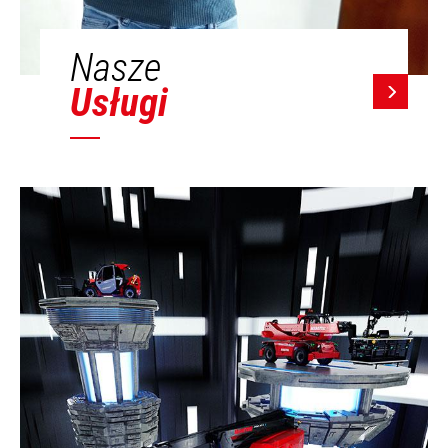
Nasze
Usługi