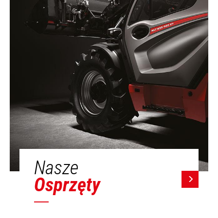
Nasze
Osprzęty