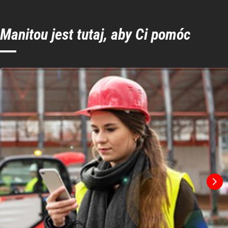
Manitou jest tutaj, aby Ci pomóc