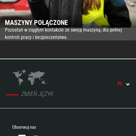
MASZYNY POŁĄCZONE
Pozostań w ciągłym kontakcie ze swoją maszyną, dla pełnej
kontroli pracy i bezpieczeństwa.
PL
ZMIEŃ JĘZYK
Obserwuj nas