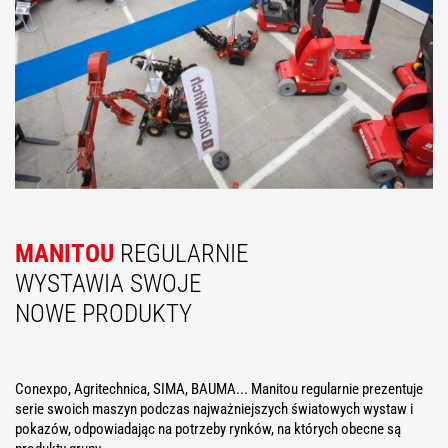
MANITOU
REGULARNIE
WYSTAWIA SWOJE
NOWE PRODUKTY
Conexpo, Agritechnica, SIMA, BAUMA... Manitou regularnie prezentuje
serie swoich maszyn podczas najważniejszych światowych wystaw i
pokazów, odpowiadając na potrzeby rynków, na których obecne są