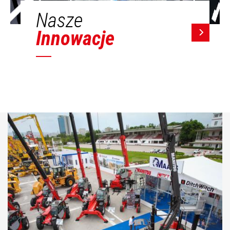
Nasze
Innowacje