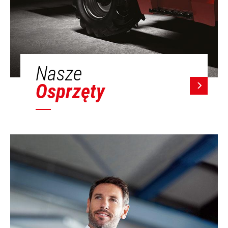
Nasze
Osprzęty