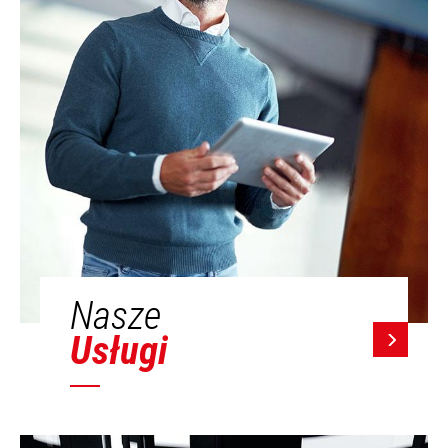
Nasze
Usługi