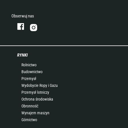
Obserwuj nas
RYNKI
Rolnictwo
Budownictwo
Przemysł
Wydobycie Ropy i Gazu
Przemysł lotniczy
Ochrona środowiska
Obronność
Wynajem maszyn
Górnictwo