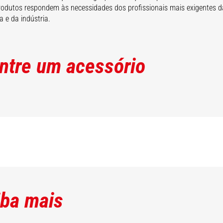
odutos respondem às necessidades dos profissionais mais exigentes d
a e da indústria.
ntre um acessório
iba mais