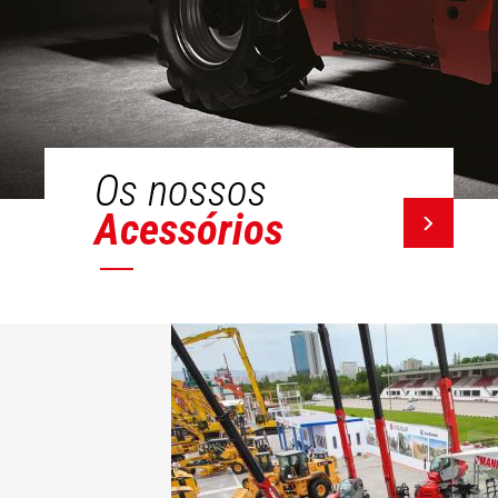
Os nossos
Acessórios