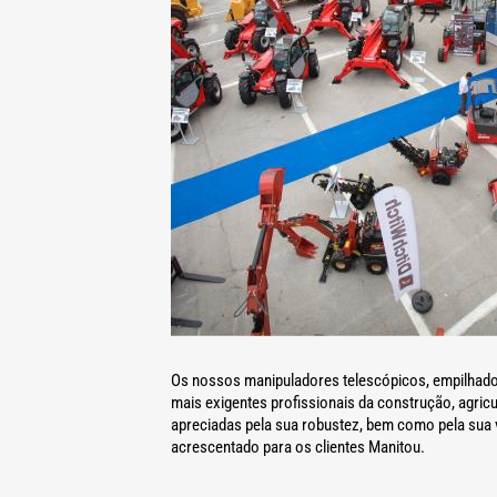
Os nossos manipuladores telescópicos, empilhador
mais exigentes profissionais da construção, agri
apreciadas pela sua robustez, bem como pela sua 
acrescentado para os clientes Manitou.