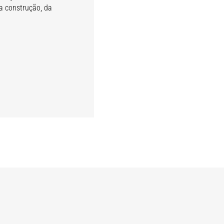
a construção, da