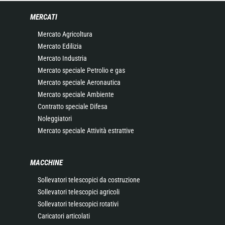
MERCATI
Mercato Agricoltura
Mercato Edilizia
Mercato Industria
Mercato speciale Petrolio e gas
Mercato speciale Aeronautica
Mercato speciale Ambiente
Contratto speciale Difesa
Noleggiatori
Mercato speciale Attività estrattive
MACCHINE
Sollevatori telescopici da costruzione
Sollevatori telescopici agricoli
Sollevatori telescopici rotativi
Caricatori articolati