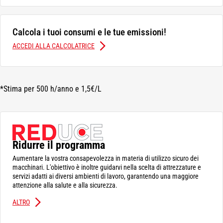
Calcola i tuoi consumi e le tue emissioni!
ACCEDI ALLA CALCOLATRICE
*Stima per 500 h/anno e 1,5€/L
Ridurre il programma
Aumentare la vostra consapevolezza in materia di utilizzo sicuro dei
macchinari. L'obiettivo è inoltre guidarvi nella scelta di attrezzature e
servizi adatti ai diversi ambienti di lavoro, garantendo una maggiore
attenzione alla salute e alla sicurezza.
ALTRO