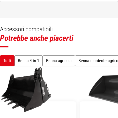
Accessori compatibili
Potrebbe anche piacerti
Tutti
Benna 4 in 1
Benna agricola
Benna mordente agrico