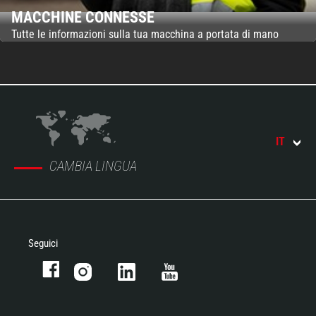
MACCHINE CONNESSE
Tutte le informazioni sulla tua macchina a portata di mano
IT
CAMBIA LINGUA
Seguici