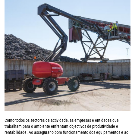
Como todos os sectores de actividade, as empresas e entidades que
trabalham para o ambiente enfrentam objectivos de produtividade e
rentabilidade. Ao assegurar o bom funcionamento dos equipamentos e ao