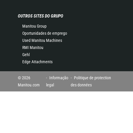
OUTROS SITES DO GRUPO
Manitou Group
Oportunidades de emprego
Used Manitou Machines
RMI Manitou
Gehl
Edge Attachments
© 2026
Informação
Politique de protection
Manitou.com
legal
des données