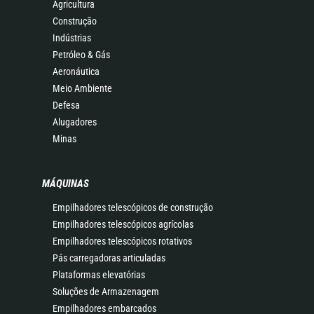
Agricultura
Construção
Indústrias
Petróleo & Gás
Aeronáutica
Meio Ambiente
Defesa
Alugadores
Minas
MÁQUINAS
Empilhadores telescópicos de construção
Empilhadores telescópicos agrícolas
Empilhadores telescópicos rotativos
Pás carregadoras articuladas
Plataformas elevatórias
Soluções de Armazenagem
Empilhadores embarcados