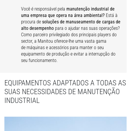
Você é responsável pela
manutenção industrial de
uma empresa que opera na área ambiental?
Está à
procura de
soluções de manuseamento de cargas de
alto desempenho
para o ajudar nas suas operações?
Como parceiro privilegiado dos principais players do
sector, a Manitou oferece-lhe uma vasta gama
de máquinas e acessórios para manter o seu
equipamento de produção e evitar a interrupção do
seu funcionamento.
EQUIPAMENTOS ADAPTADOS A TODAS AS
SUAS NECESSIDADES DE MANUTENÇÃO
INDUSTRIAL