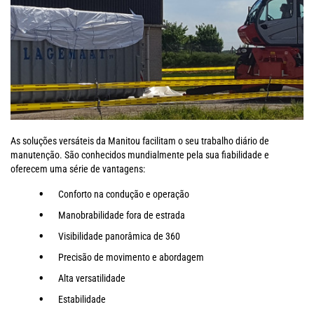
As soluções versáteis da Manitou facilitam o seu trabalho diário de
manutenção. São conhecidos mundialmente pela sua fiabilidade e
oferecem uma série de vantagens:
Conforto na condução e operação
Manobrabilidade fora de estrada
Visibilidade panorâmica de 360
Precisão de movimento e abordagem
Alta versatilidade
Estabilidade