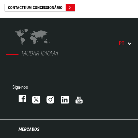
CONTACTE UM CONCESSIONÁRIO
PT
MUDAR IDIOMA
Siga-nos
MERCADOS