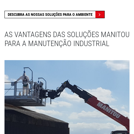
DESCUBRA AS NOSSAS SOLUÇÕES PARA O AMBIENTE
AS VANTAGENS DAS SOLUÇÕES MANITOU
PARA A MANUTENÇÃO INDUSTRIAL