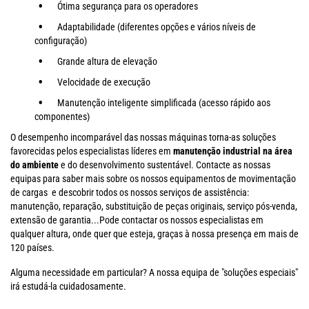
Ótima segurança para os operadores
Adaptabilidade (diferentes opções e vários níveis de
configuração)
Grande altura de elevação
Velocidade de execução
Manutenção inteligente simplificada (acesso rápido aos
componentes)
O desempenho incomparável das nossas máquinas torna-as soluções
favorecidas pelos especialistas líderes em
manutenção industrial na área
do ambiente
e do desenvolvimento sustentável. Contacte as nossas
equipas para saber mais sobre os nossos equipamentos de movimentação
de cargas e descobrir todos os nossos serviços de assistência:
manutenção, reparação, substituição de peças originais, serviço pós-venda,
extensão de garantia...Pode contactar os nossos especialistas em
qualquer altura, onde quer que esteja, graças à nossa presença em mais de
120 países.
Alguma necessidade em particular? A nossa equipa de "soluções especiais"
irá estudá-la cuidadosamente.