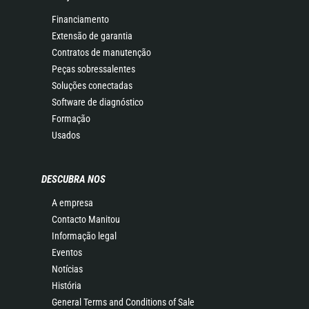
Financiamento
Extensão de garantia
Contratos de manutenção
Peças sobressalentes
Soluções conectadas
Software de diagnóstico
Formação
Usados
DESCUBRA NOS
A empresa
Contacto Manitou
Informação legal
Eventos
Notícias
História
General Terms and Conditions of Sale