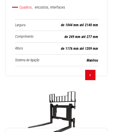
Quadros,
encostos, interfaces
Largura
de 1044 mm até 2140 mm
Comprimento
de 249 mm até 277 mm
Altura
de 1176 mm até 1209 mm
Sistema de ligação
Manitou