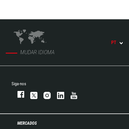
PT
MUDAR IDIOMA
Siga-nos
MERCADOS