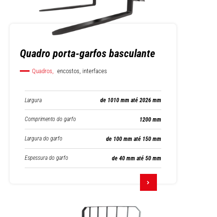
Quadro porta-garfos basculante
Quadros,
encostos, interfaces
Largura
de 1010 mm até 2026 mm
Comprimento do garfo
1200 mm
Largura do garfo
de 100 mm até 150 mm
Espessura do garfo
de 40 mm até 50 mm