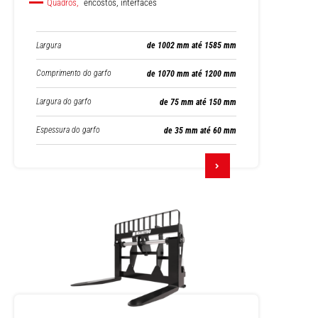
Quadros,
encostos, interfaces
Largura
de 1002 mm até 1585 mm
Comprimento do garfo
de 1070 mm até 1200 mm
Largura do garfo
de 75 mm até 150 mm
Espessura do garfo
de 35 mm até 60 mm