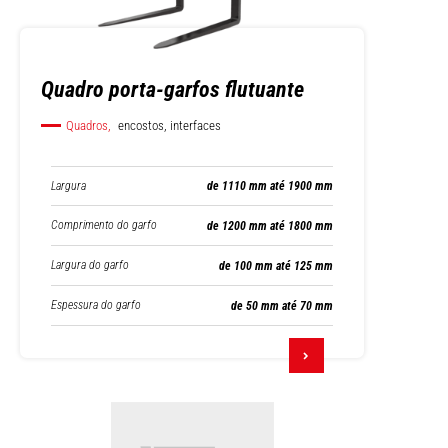
Quadro porta-garfos flutuante
Quadros,
encostos, interfaces
Largura
de 1110 mm até 1900 mm
Comprimento do garfo
de 1200 mm até 1800 mm
Largura do garfo
de 100 mm até 125 mm
Espessura do garfo
de 50 mm até 70 mm