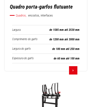
Quadro porta-garfos flutuante
Quadros,
encostos, interfaces
Largura
de 1585 mm até 2530 mm
Comprimento do garfo
de 1200 mm até 3000 mm
Largura do garfo
de 180 mm até 250 mm
Espessura do garfo
de 60 mm até 100 mm