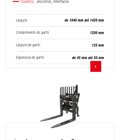
Quadros,
encostos, interfaces
Largura
de 1040 mm até 1420 mm
Comprimento do garfo
1200 mm
Largura do garfo
125 mm
Espessura do garfo
de 45 mm até 50 mm