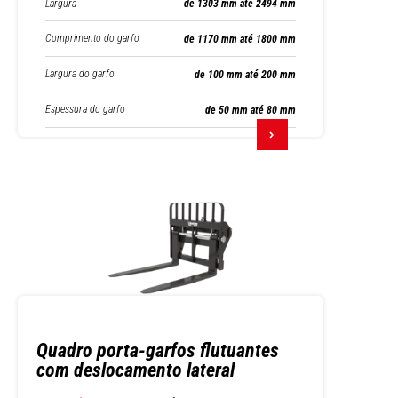
Largura
de 1303 mm até 2494 mm
Comprimento do garfo
de 1170 mm até 1800 mm
Largura do garfo
de 100 mm até 200 mm
Espessura do garfo
de 50 mm até 80 mm
Quadro porta-garfos flutuantes
com deslocamento lateral