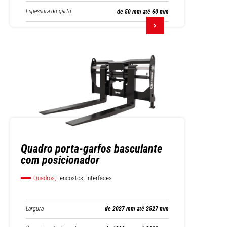
Espessura do garfo
de 50 mm até 60 mm
Quadro porta-garfos basculante
com posicionador
Quadros,
encostos, interfaces
Largura
de 2027 mm até 2527 mm