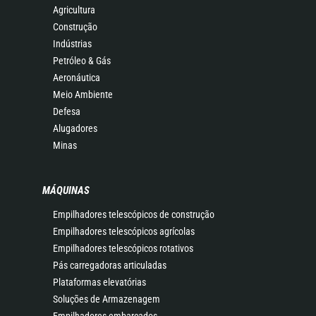
Agricultura
Construção
Indústrias
Petróleo & Gás
Aeronáutica
Meio Ambiente
Defesa
Alugadores
Minas
MÁQUINAS
Empilhadores telescópicos de construção
Empilhadores telescópicos agrícolas
Empilhadores telescópicos rotativos
Pás carregadoras articuladas
Plataformas elevatórias
Soluções de Armazenagem