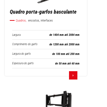
Quadro porta-garfos basculante
Quadros,
encostos, interfaces
Largura
de 1404 mm até 2084 mm
Comprimento do garfo
de 1200 mm até 2000 mm
Largura do garfo
de 100 mm até 200 mm
Espessura do garfo
de 50 mm até 60 mm