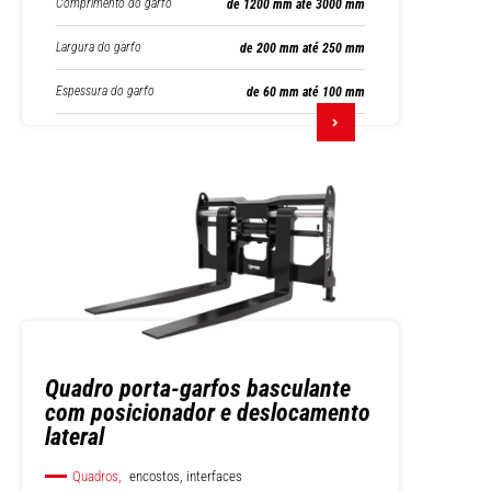
Comprimento do garfo
de 1200 mm até 3000 mm
Largura do garfo
de 200 mm até 250 mm
Espessura do garfo
de 60 mm até 100 mm
Quadro porta-garfos basculante
com posicionador e deslocamento
lateral
Quadros,
encostos, interfaces