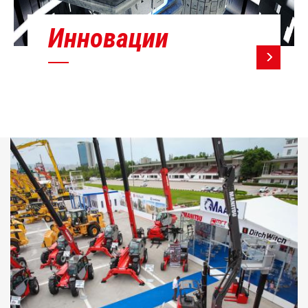
Инновации