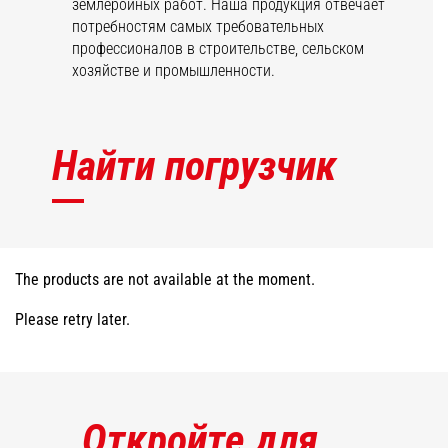
землеройных работ. Наша продукция отвечает
потребностям самых требовательных
профессионалов в строительстве, сельском
хозяйстве и промышленности.
Найти погрузчик
The products are not available at the moment.
Please retry later.
Откройте для