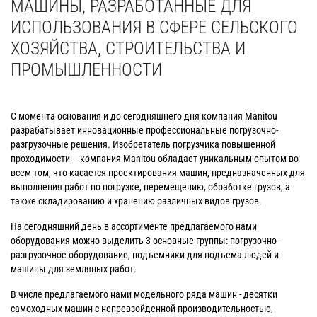
МАШИНЫ, РАЗРАБОТАННЫЕ ДЛЯ
ИСПОЛЬЗОВАНИЯ В СФЕРЕ СЕЛЬСКОГО
ХОЗЯЙСТВА, СТРОИТЕЛЬСТВА И
ПРОМЫШЛЕННОСТИ
С момента основания и до сегодняшнего дня компания Manitou
разрабатывает инновационные профессиональные погрузочно-
разгрузочные решения. Изобретатель погрузчика повышенной
проходимости – компания Manitou обладает уникальным опытом во
всем том, что касается проектирования машин, предназначенных для
выполнения работ по погрузке, перемещению, обработке грузов, а
также складированию и хранению различных видов грузов.
На сегодняшний день в ассортименте предлагаемого нами
оборудования можно выделить 3 основные группы: погрузочно-
разгрузочное оборудование, подъемники для подъема людей и
машины для земляных работ.
В числе предлагаемого нами модельного ряда машин - десятки
самоходных машин с непревзойденной производительностью,