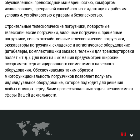
обусловленной: превосходной маневренностью, комфортом
использования, прекрасной способностью к адаптации к рабочим
условиям, устойчивостью к ударам и безопасностью.
Строительные телескопические погрузчики, поворотные
телескопические погрузчики, вилочные погрузчики, прицепные
погрузчики, сельскохозяйственные телескопические погрузчики,
экскаваторы-погрузчики, складское и логистическое оборудование
(штабелеры, комплектовщики заказов, тележки для транспортировки
паллет и т.д.). Для всех наших машин предусмотрен широкий
ассортимент сертифицированного совместимого навесного
оборудования. Обеспечиваемая таким образом
многофункциональность погрузчиков позволяет получать
индивидуальное оборудование, которое подходит для решения
любых стоящих перед Вами профессиональных задач, независимо от
сферы Вашей деятельности.
RU