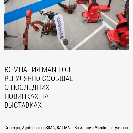
КОМПАНИЯ MANITOU
РЕГУЛЯРНО СООБЩАЕТ
О ПОСЛЕДНИХ
НОВИНКАХ НА
ВЫСТАВКАХ
Conexpo, Agritechnica, SIMA, BAUMA... Компания Manitou регулярно