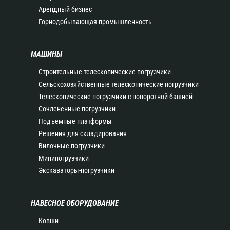
Арендный бизнес
Горнодобывающая промышленность
МАШИНЫ
Строительные телескопические погрузчики
Сельскохозяйственные телескопические погрузчики
Телескопические погрузчики с поворотной башней
Сочлененные погрузчики
Подъемные платформы
Решения для складирования
Вилочные погрузчики
Минипогрузчики
Экскаваторы-погрузчики
НАВЕСНОЕ ОБОРУДОВАНИЕ
Ковши