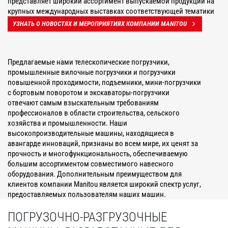
представляет широкий ассортимент выпускаемой продукции на
крупных международных выставках соответствующей тематики
УЗНАТЬ О НОВОСТЯХ И МЕРОПРИЯТИЯХ КОМПАНИИ MANITOU
Предлагаемые нами телескопические погрузчики,
промышленные вилочные погрузчики и погрузчики
повышенной проходимости, подъемники, мини-погрузчики
с бортовым поворотом и экскаваторы-погрузчики
отвечают самым взыскательным требованиям
профессионалов в области строительства, сельского
хозяйства и промышленности. Наши
высокопроизводительные машины, находящиеся в
авангарде инноваций, признаны во всем мире, их ценят за
прочность и многофункциональность, обеспечиваемую
большим ассортиментом совместимого навесного
оборудования. Дополнительным преимуществом для
клиентов компании Manitou является широкий спектр услуг,
предоставляемых пользователям наших машин.
ПОГРУЗОЧНО-РАЗГРУЗОЧНЫЕ