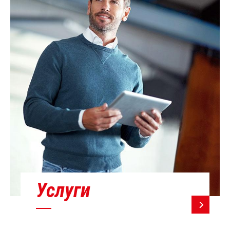
Услуги