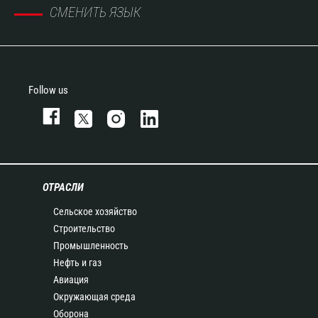
СМЕНИТЬ ЯЗЫК
Follow us
ОТРАСЛИ
Сельское хозяйство
Строительство
Промышленность
Нефть и газ
Авиация
Окружающая среда
Оборона