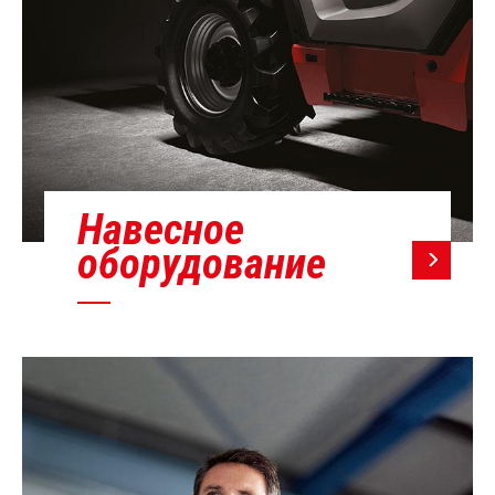
Навесное
оборудование