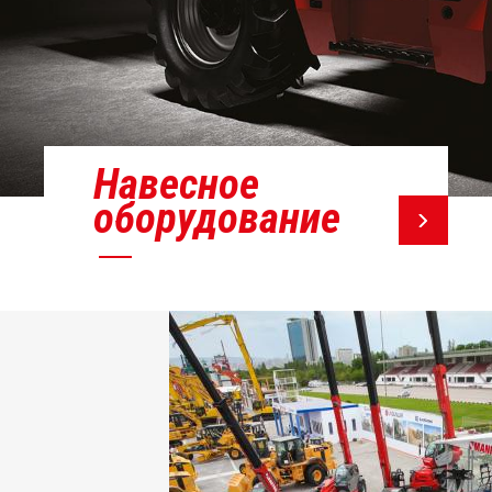
Навесное
оборудование