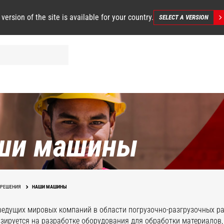
 version of the site is available for your country.
SELECT A VERSION
ши машины
РЕШЕНИЯ
НАШИ МАШИНЫ
ведущих мировых компаний в области погрузочно-разгрузочных ра
зируется на разработке оборудования для обработки материалов,