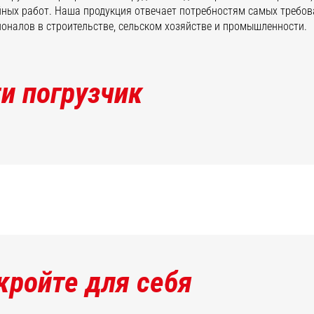
ных работ. Наша продукция отвечает потребностям самых требо
оналов в строительстве, сельском хозяйстве и промышленности.
и погрузчик
кройте для себя