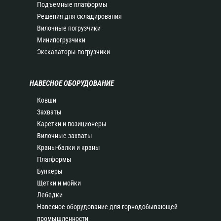
Подъемные платформы
Решения для складирования
Вилочные погрузчики
Минипогрузчики
Экскаваторы-погрузчики
НАВЕСНОЕ ОБОРУДОВАНИЕ
Ковши
Захваты
Каретки и позиционеры
Вилочные захваты
Краны-балки и краны
Платформы
Бункеры
Щетки и мойки
Лебедки
Навесное оборудование для горнодобывающей
промышленности