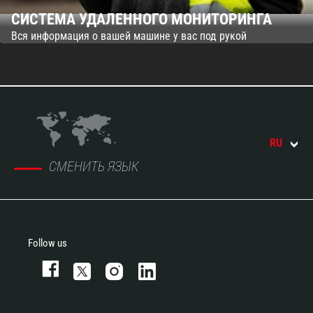
СИСТЕМА УДАЛЕННОГО МОНИТОРИНГА
Вся информация о вашей машине у вас под рукой
RU
СМЕНИТЬ ЯЗЫК
Follow us