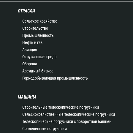
ОТРАСЛИ
Сельское хозяйство
Строительство
Промышленность
Нефть и газ
Авиация
Окружающая среда
Оборона
Арендный бизнес
Горнодобывающая промышленность
МАШИНЫ
Строительные телескопические погрузчики
Сельскохозяйственные телескопические погрузчики
Телескопические погрузчики с поворотной башней
Сочлененные погрузчики