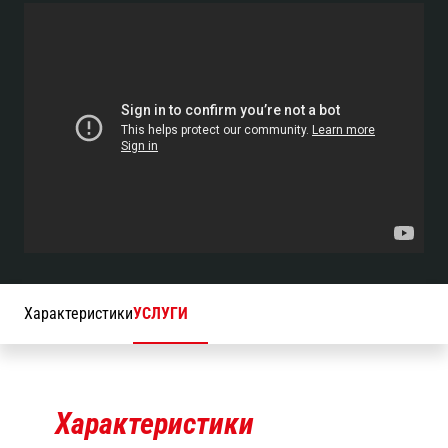
Характеристики
УСЛУГИ
Характеристики