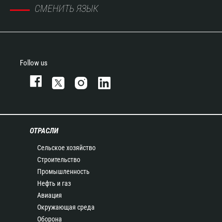
СМЕНИТЬ ЯЗЫК
Follow us
ОТРАСЛИ
Сельское хозяйство
Строительство
Промышленность
Нефть и газ
Авиация
Окружающая среда
Оборона