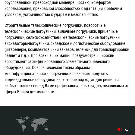
обусловленной: превосходной маневренностью, комфортом
использования, прекрасной способностью к адаптации к рабочим
условиям, устойчивостью к ударам и безопасностью.
Строительные телескопические погрузчики, поворотные
телескопические погрузчики, вилочные погрузчики, прицепные
погрузчики, сельскохозяйственные телескопические погрузчики,
экскаваторы-погрузчики, складское и логистическое оборудование
(штабелеры, комплектовщики заказов, тележки для транспортировки
паллет и т.д.). Для всех наших машин предусмотрен широкий
ассортимент сертифицированного совместимого навесного
оборудования. Обеспечиваемая таким образом
многофункциональность погрузчиков позволяет получать
индивидуальное оборудование, которое подходит для решения
любых стоящих перед Вами профессиональных задач, независимо от
сферы Вашей деятельности.
RU