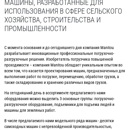
МАШИНЫ, РАЗРАБОТАННЫЕ ДЛЯ
ИСПОЛЬЗОВАНИЯ В СФЕРЕ СЕЛЬСКОГО
ХОЗЯЙСТВА, СТРОИТЕЛЬСТВА И
ПРОМЫШЛЕННОСТИ
С момента основания и до сегодняшнего дня компания Manitou
разрабатывает инновационные профессиональные погрузочно-
разгрузочные решения. Изобретатель погрузчика повышенной
проходимости – компания Manitou обладает уникальным опытом во
всем том, что касается проектирования машин, предназначенных для
выполнения работ по погрузке, перемещению, обработке грузов, а
также складированию и хранению различных видов грузов.
На сегодняшний день в ассортименте предлагаемого нами
оборудования можно выделить 3 основные группы: погрузочно-
разгрузочное оборудование, подъемники для подъема людей и
машины для земляных работ.
В числе предлагаемого нами модельного ряда машин - десятки
самоходных машин с непревзойденной производительностью,