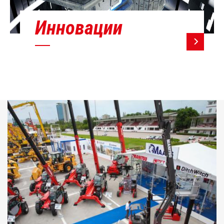
Инновации