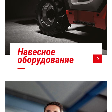
Навесное
оборудование