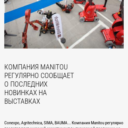
КОМПАНИЯ MANITOU
РЕГУЛЯРНО СООБЩАЕТ
О ПОСЛЕДНИХ
НОВИНКАХ НА
ВЫСТАВКАХ
Conexpo, Agritechnica, SIMA, BAUMA... Компания Manitou регулярно