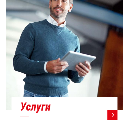
Услуги