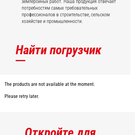
землеройных работ. Наша продукция отвечает
потребностям самых требовательных
профессионалов в строительстве, сельском
хозяйстве и промышленности.
Найти погрузчик
The products are not available at the moment.
Please retry later.
Откройте для