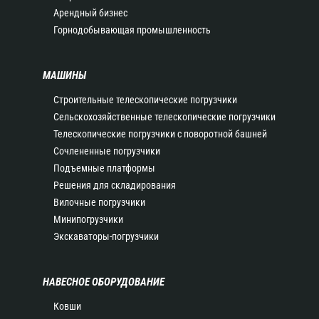
Арендный бизнес
Горнодобывающая промышленность
МАШИНЫ
Строительные телескопические погрузчики
Сельскохозяйственные телескопические погрузчики
Телескопические погрузчики с поворотной башней
Сочлененные погрузчики
Подъемные платформы
Решения для складирования
Вилочные погрузчики
Минипогрузчики
Экскаваторы-погрузчики
НАВЕСНОЕ ОБОРУДОВАНИЕ
Ковши