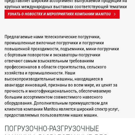
представляет широкий ассортимент выпускаемой продукции на
крупных международных выставках соответствующей тематики
УЗНАТЬ О НОВОСТЯХ И МЕРОПРИЯТИЯХ КОМПАНИИ MANITOU
Предлагаемые нами телескопические погрузчики,
промышленные вилочные погрузчики и погрузчики
повышенной проходимости, подъемники, мини-погрузчики
с бортовым поворотом и экскаваторы-погрузчики
отвечают самым взыскательным требованиям
профессионалов в области строительства, сельского
хозяйства и промышленности. Наши
высокопроизводительные машины, находящиеся в
авангарде инноваций, признаны во всем мире, их ценят за
прочность и многофункциональность, обеспечиваемую
большим ассортиментом совместимого навесного
оборудования. Дополнительным преимуществом для
клиентов компании Manitou является широкий спектр услуг,
предоставляемых пользователям наших машин.
ПОГРУЗОЧНО-РАЗГРУЗОЧНЫЕ