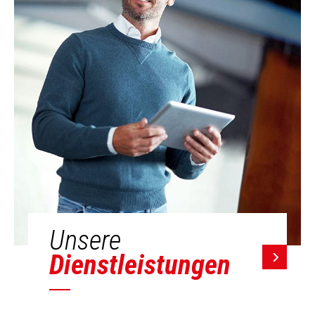
Unsere
Dienstleistungen