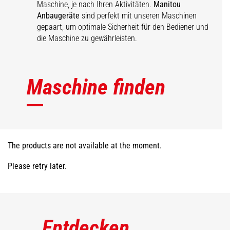
Maschine, je nach Ihren Aktivitäten.
Manitou
Anbaugeräte
sind perfekt mit unseren Maschinen
gepaart, um optimale Sicherheit für den Bediener und
die Maschine zu gewährleisten.
Maschine finden
The products are not available at the moment.
Please retry later.
Entdecken