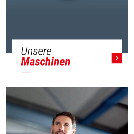
Unsere
Maschinen