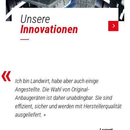
Unsere
Innovationen
«
Ich bin Landwirt, habe aber auch einige
Angestellte. Die Wahl von Original-
Anbaugeräten ist daher unabdingbar. Sie sind
effizient, sicher und werden mit Herstellerqualität
ausgeliefert.
»
Laurent