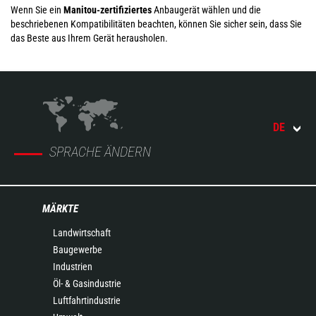
Wenn Sie ein
Manitou-zertifiziertes
Anbaugerät wählen und die
beschriebenen Kompatibilitäten beachten, können Sie sicher sein, dass Sie
das Beste aus Ihrem Gerät herausholen.
DE
SPRACHE ÄNDERN
MÄRKTE
Landwirtschaft
Baugewerbe
Industrien
Öl- & Gasindustrie
Luftfahrtindustrie