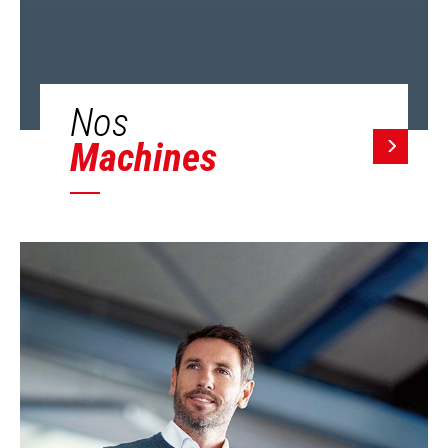
Nos
Machines