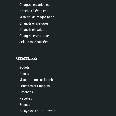
Chargeuses articulées
Nacelles élévatrices
Matériel de magasinage
Chariots embarqués
Chariots élévateurs
Chargeuses compactes
Solutions robotisées
ACCESSOIRES
Godets
Pinces
Manutention sur fourches
Fourches et Grappins
Potences
Nacelles
Bennes
Balayeuses et Nettoyeurs