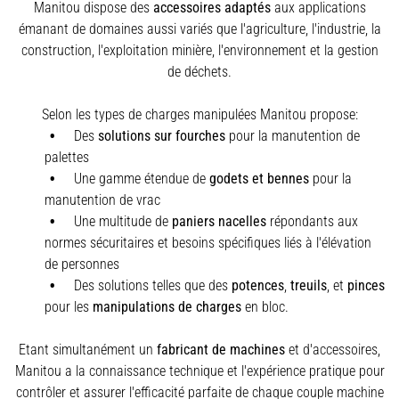
Manitou dispose des
accessoires adaptés
aux applications
émanant de domaines aussi variés que l'agriculture, l'industrie, la
construction, l'exploitation minière, l'environnement et la gestion
de déchets.
Selon les types de charges manipulées Manitou propose:
Des
solutions sur fourches
pour la manutention de
palettes
Une gamme étendue de
godets et bennes
pour la
manutention de vrac
Une multitude de
paniers nacelles
répondants aux
normes sécuritaires et besoins spécifiques liés à l'élévation
de personnes
Des solutions telles que des
potences
,
treuils
,
et
pinces
pour les
manipulations de charges
en bloc.
Etant simultanément un
fabricant de machines
et d'accessoires,
Manitou a la connaissance technique et l'expérience pratique pour
contrôler et assurer l'efficacité parfaite de chaque couple machine