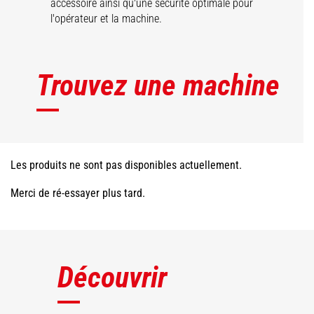
accessoire ainsi qu'une sécurité optimale pour
l'opérateur et la machine.
Trouvez une machine
Les produits ne sont pas disponibles actuellement.
Merci de ré-essayer plus tard.
Découvrir