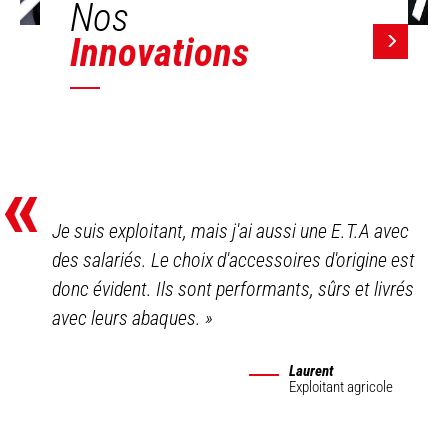
Nos
Innovations
«
Je suis exploitant, mais j'ai aussi une E.T.A avec
des salariés. Le choix d'accessoires d'origine est
donc évident. Ils sont performants, sûrs et livrés
avec leurs abaques.
»
Laurent
Exploitant agricole