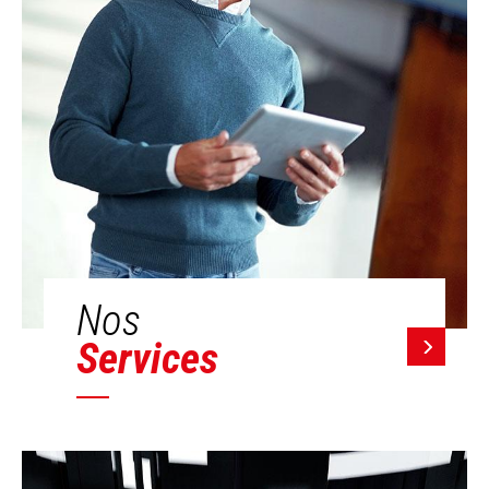
Nos
Services