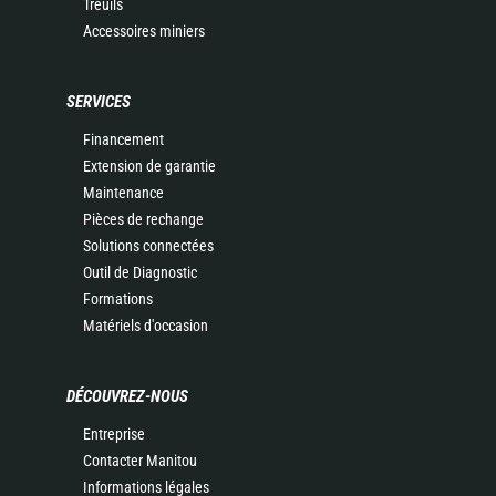
Treuils
Accessoires miniers
SERVICES
Financement
Extension de garantie
Maintenance
Pièces de rechange
Solutions connectées
Outil de Diagnostic
Formations
Matériels d'occasion
DÉCOUVREZ-NOUS
Entreprise
Contacter Manitou
Informations légales