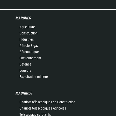
MARCHÉS
Agriculture
Construction
Industries
Pétrole & gaz
Aéronautique
Environnement
Défense
Loueurs
Exploitation minière
MACHINES
Chariots télescopiques de Construction
Chariots télescopiques Agricoles
Télescopiques rotatifs