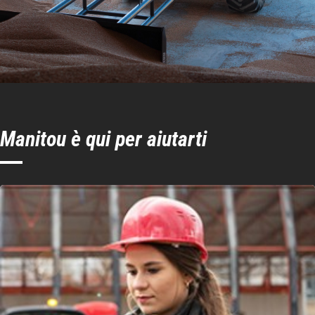
Manitou è qui per aiutarti