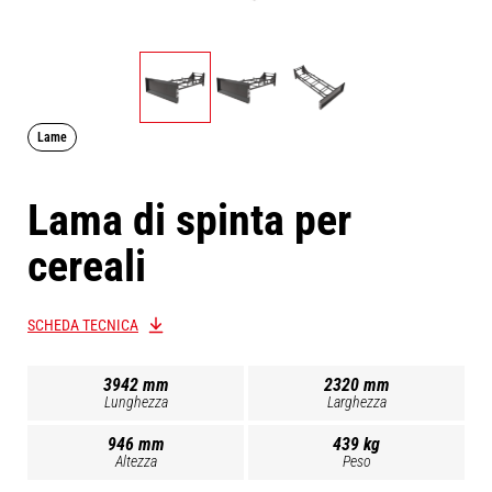
Lame
Lama di spinta per
cereali
SCHEDA TECNICA
3942 mm
2320 mm
Lunghezza
Larghezza
946 mm
439 kg
Altezza
Peso