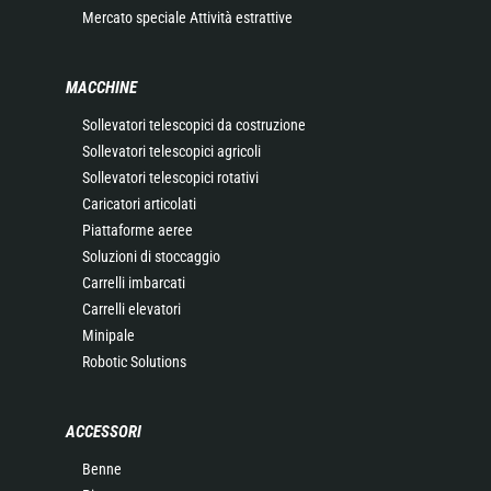
Mercato speciale Attività estrattive
MACCHINE
Sollevatori telescopici da costruzione
Sollevatori telescopici agricoli
Sollevatori telescopici rotativi
Caricatori articolati
Piattaforme aeree
Soluzioni di stoccaggio
Carrelli imbarcati
Carrelli elevatori
Minipale
Robotic Solutions
ACCESSORI
Benne