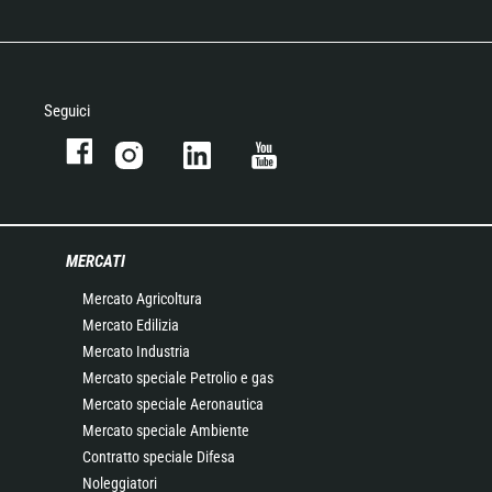
Seguici
MERCATI
Mercato Agricoltura
Mercato Edilizia
Mercato Industria
Mercato speciale Petrolio e gas
Mercato speciale Aeronautica
Mercato speciale Ambiente
Contratto speciale Difesa
Noleggiatori