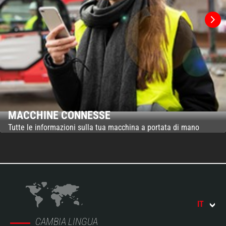
MACCHINE CONNESSE
Tutte le informazioni sulla tua macchina a portata di mano
IT
CAMBIA LINGUA