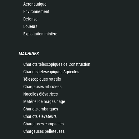
Aéronautique
Environnement
Défense
Loueurs
Exploitation minière
MACHINES
Chariots télescopiques de Construction
Chariots télescopiques Agricoles
Télescopiques rotatifs
Chargeuses articulées
Nacelles élévatrices
Matériel de magasinage
Chariots embarqués
Chariots élévateurs
Chargeuses compactes
Chargeuses pelleteuses