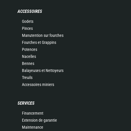
ACCESSOIRES
Godets
Pinces
Manutention sur fourches
Fourches et Grappins
Potences
Nacelles
Bennes
Balayeuses et Nettoyeurs
Treuils
Accessoires miniers
SERVICES
Financement
Extension de garantie
Maintenance