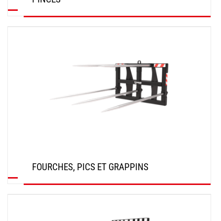
DÉCOUVRIR
FOURCHES, PICS ET GRAPPINS
DÉCOUVRIR