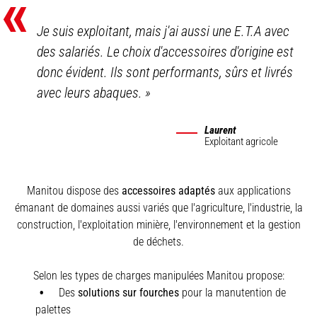
«
Je suis exploitant, mais j'ai aussi une E.T.A avec
des salariés. Le choix d'accessoires d'origine est
donc évident. Ils sont performants, sûrs et livrés
avec leurs abaques.
»
Laurent
Exploitant agricole
Manitou dispose des
accessoires adaptés
aux applications
émanant de domaines aussi variés que l'agriculture, l'industrie, la
construction, l'exploitation minière, l'environnement et la gestion
de déchets.
Selon les types de charges manipulées Manitou propose:
Des
solutions sur fourches
pour la manutention de
palettes