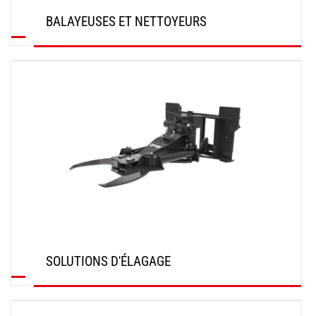
BALAYEUSES ET NETTOYEURS
DÉCOUVRIR
SOLUTIONS D'ÉLAGAGE
DÉCOUVRIR