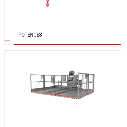
POTENCES
DÉCOUVRIR