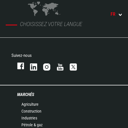
FR
CHOISISSEZ VOTRE LANGUE
Suivez-nous
MARCHÉS
Agriculture
Construction
Industries
Pétrole & gaz