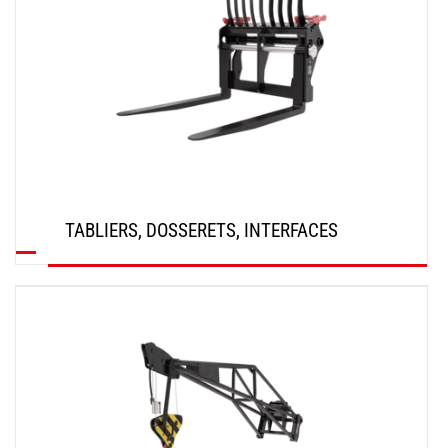
TABLIERS, DOSSERETS, INTERFACES
DÉCOUVRIR