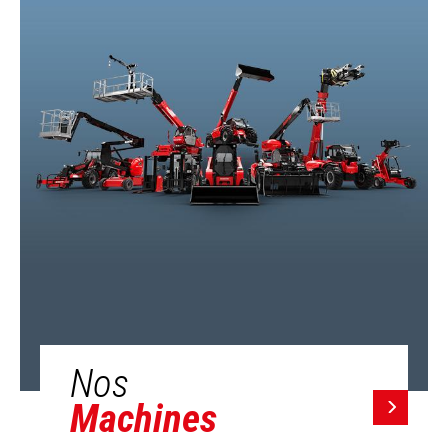
Nos
Machines