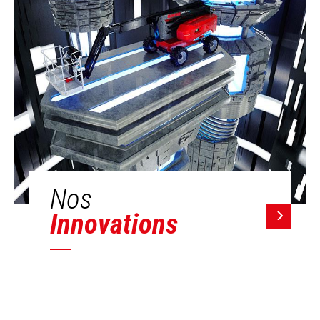
Nos
Innovations