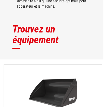
accessoire ainsi qu'une sécurité optimale pour
l'opérateur et la machine.
Trouvez un
équipement