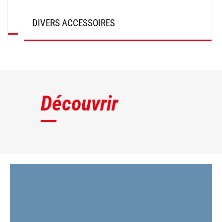
DIVERS ACCESSOIRES
DÉCOUVRIR
Découvrir