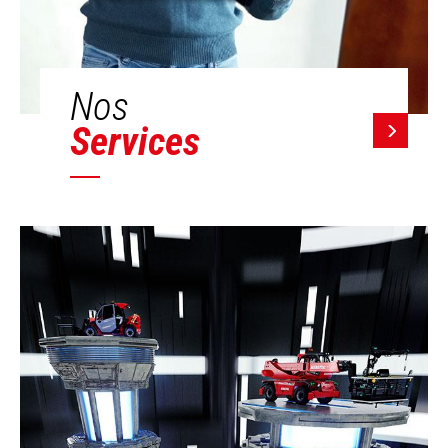
Nos
Services