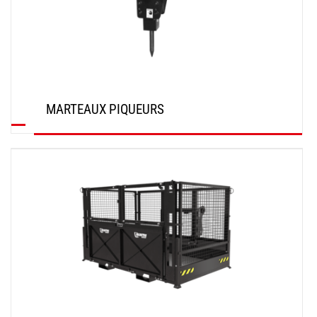
MARTEAUX PIQUEURS
DÉCOUVRIR