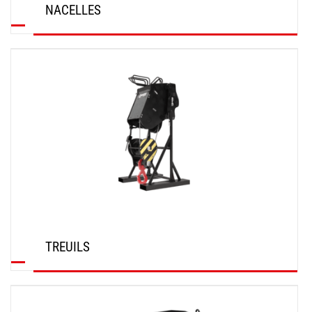
NACELLES
DÉCOUVRIR
TREUILS
DÉCOUVRIR