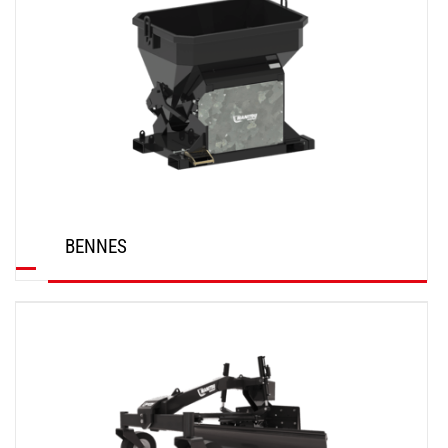
BENNES
DÉCOUVRIR