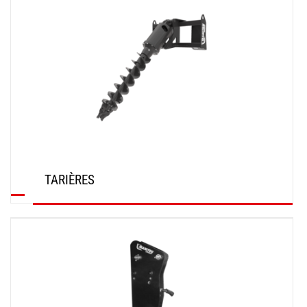
TARIÈRES
DÉCOUVRIR