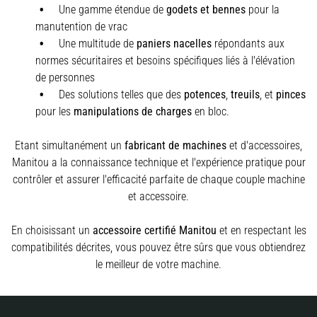
Une gamme étendue de
godets et bennes
pour la
manutention de vrac
Une multitude de
paniers nacelles
répondants aux
normes sécuritaires et besoins spécifiques liés à l'élévation
de personnes
Des solutions telles que des
potences
,
treuils
,
et
pinces
pour les
manipulations de charges
en bloc.
Etant simultanément un
fabricant de machines
et d'accessoires,
Manitou a la connaissance technique et l'expérience pratique pour
contrôler et assurer l'efficacité parfaite de chaque couple machine
et accessoire.
En choisissant un
accessoire certifié Manitou
et en respectant les
compatibilités décrites, vous pouvez être sûrs que vous obtiendrez
le meilleur de votre machine.