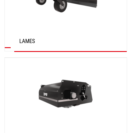
LAMES
DÉCOUVRIR