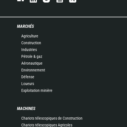
MARCHÉS
Agriculture
Construction
Industries
Pétrole & gaz
Aéronautique
Environnement
Défense
Loueurs
Exploitation minière
MACHINES
Chariots télescopiques de Construction
Chariots télescopiques Agricoles