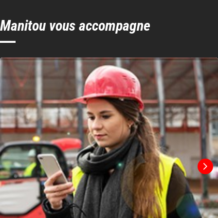
Manitou vous accompagne