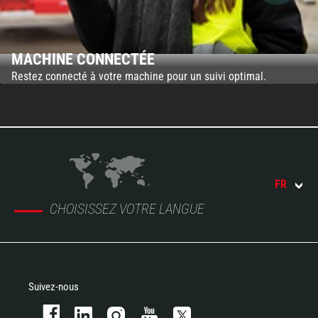
MACHINE CONNECTÉE
Restez connecté à votre machine pour un suivi optimal.
FR
CHOISISSEZ VOTRE LANGUE
Suivez-nous