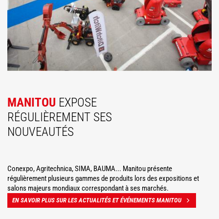
MANITOU
EXPOSE
RÉGULIÈREMENT SES
NOUVEAUTÉS
Conexpo, Agritechnica, SIMA, BAUMA... Manitou présente
régulièrement plusieurs gammes de produits lors des expositions et
salons majeurs mondiaux correspondant à ses marchés.
EN SAVOIR PLUS SUR LES ACTUALITÉS ET ÉVÉNEMENTS MANITOU