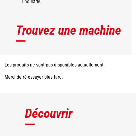
l'industrie.
Trouvez une machine
Les produits ne sont pas disponibles actuellement.
Merci de ré-essayer plus tard.
Découvrir