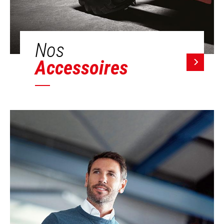
Nos
Accessoires