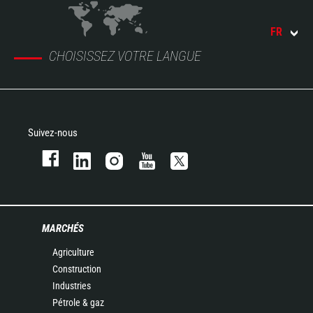
FR
CHOISISSEZ VOTRE LANGUE
Suivez-nous
MARCHÉS
Agriculture
Construction
Industries
Pétrole & gaz