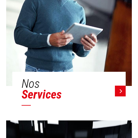
Nos
Services