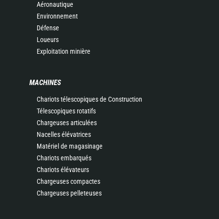
Aéronautique
Environnement
Défense
Loueurs
Exploitation minière
MACHINES
Chariots télescopiques de Construction
Télescopiques rotatifs
Chargeuses articulées
Nacelles élévatrices
Matériel de magasinage
Chariots embarqués
Chariots élévateurs
Chargeuses compactes
Chargeuses pelleteuses