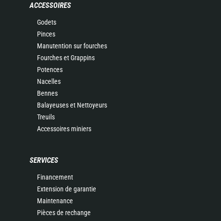
ACCESSOIRES
Godets
Pinces
Manutention sur fourches
Fourches et Grappins
Potences
Nacelles
Bennes
Balayeuses et Nettoyeurs
Treuils
Accessoires miniers
SERVICES
Financement
Extension de garantie
Maintenance
Pièces de rechange