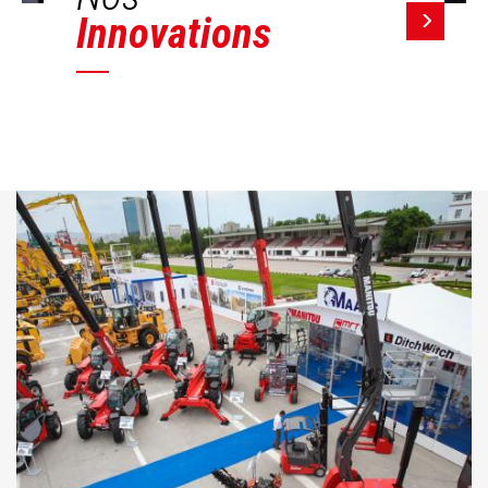
Innovations