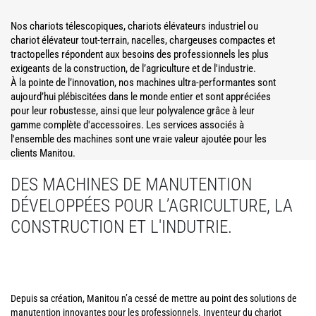
Nos chariots télescopiques, chariots élévateurs industriel ou
chariot élévateur tout-terrain, nacelles, chargeuses compactes et
tractopelles répondent aux besoins des professionnels les plus
exigeants de la construction, de l’agriculture et de l'industrie.
À la pointe de l’innovation, nos machines ultra-performantes sont
aujourd’hui plébiscitées dans le monde entier et sont appréciées
pour leur robustesse, ainsi que leur polyvalence grâce à leur
gamme complète d'accessoires. Les services associés à
l'ensemble des machines sont une vraie valeur ajoutée pour les
clients Manitou.
DES MACHINES DE MANUTENTION
DÉVELOPPÉES POUR L’AGRICULTURE, LA
CONSTRUCTION ET L'INDUTRIE.
Depuis sa création, Manitou n’a cessé de mettre au point des solutions de
manutention innovantes pour les professionnels. Inventeur du chariot