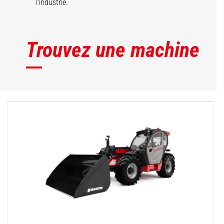
l'industrie.
Trouvez une machine