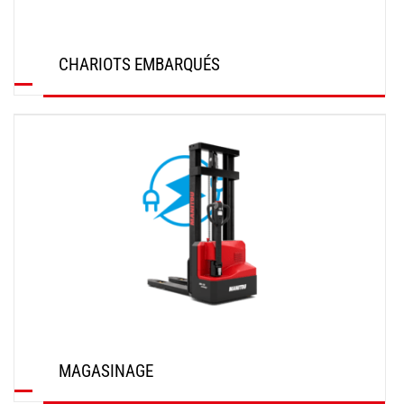
CHARIOTS EMBARQUÉS
DÉCOUVRIR
MAGASINAGE