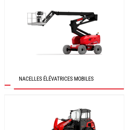
NACELLES ÉLÉVATRICES MOBILES
DÉCOUVRIR