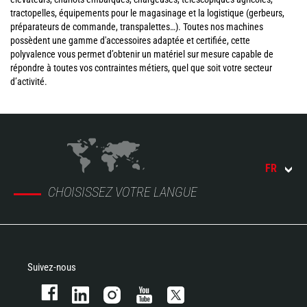
tractopelles, équipements pour le magasinage et la logistique (gerbeurs,
préparateurs de commande, transpalettes…). Toutes nos machines
possèdent une gamme d'accessoires adaptée et certifiée, cette
polyvalence vous permet d’obtenir un matériel sur mesure capable de
répondre à toutes vos contraintes métiers, quel que soit votre secteur
d’activité.
FR
CHOISISSEZ VOTRE LANGUE
Suivez-nous