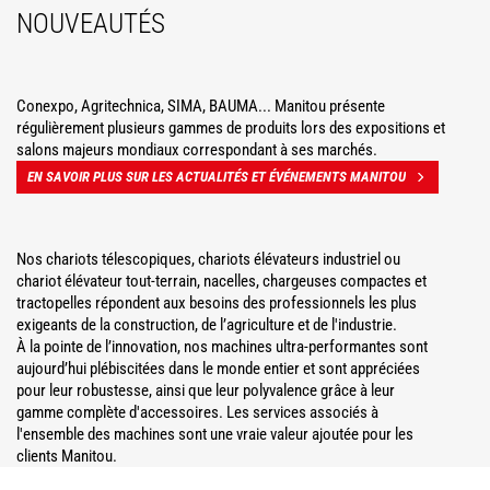
NOUVEAUTÉS
Conexpo, Agritechnica, SIMA, BAUMA... Manitou présente
régulièrement plusieurs gammes de produits lors des expositions et
salons majeurs mondiaux correspondant à ses marchés.
EN SAVOIR PLUS SUR LES ACTUALITÉS ET ÉVÉNEMENTS MANITOU
Nos chariots télescopiques, chariots élévateurs industriel ou
chariot élévateur tout-terrain, nacelles, chargeuses compactes et
tractopelles répondent aux besoins des professionnels les plus
exigeants de la construction, de l’agriculture et de l'industrie.
À la pointe de l’innovation, nos machines ultra-performantes sont
aujourd’hui plébiscitées dans le monde entier et sont appréciées
pour leur robustesse, ainsi que leur polyvalence grâce à leur
gamme complète d'accessoires. Les services associés à
l'ensemble des machines sont une vraie valeur ajoutée pour les
clients Manitou.