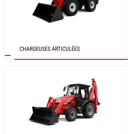
CHARGEUSES ARTICULÉES
DÉCOUVRIR