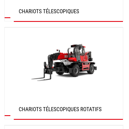
CHARIOTS TÉLESCOPIQUES
DÉCOUVRIR
CHARIOTS TÉLESCOPIQUES ROTATIFS
DÉCOUVRIR