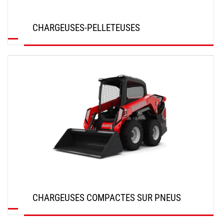
CHARGEUSES-PELLETEUSES
DÉCOUVRIR
CHARGEUSES COMPACTES SUR PNEUS