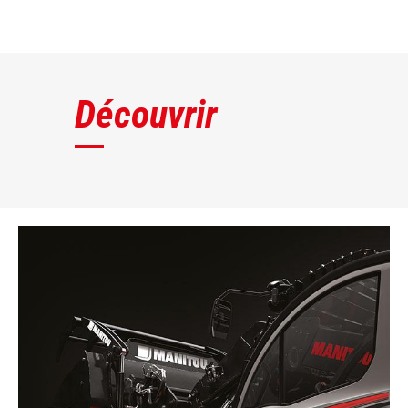
DÉCOUVRIR
Découvrir