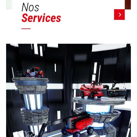
Nos
Services