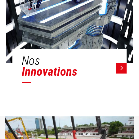
Nos
Innovations