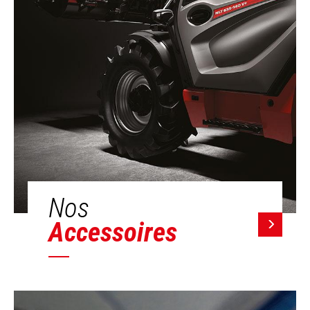
Nos
Accessoires