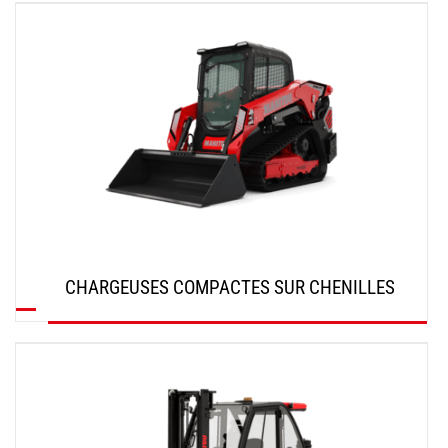
DÉCOUVRIR
CHARGEUSES COMPACTES SUR CHENILLES
DÉCOUVRIR