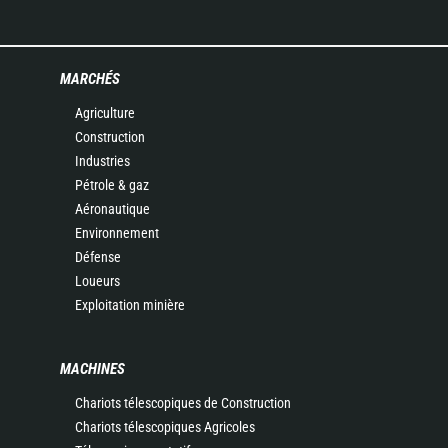
MARCHÉS
Agriculture
Construction
Industries
Pétrole & gaz
Aéronautique
Environnement
Défense
Loueurs
Exploitation minière
MACHINES
Chariots télescopiques de Construction
Chariots télescopiques Agricoles