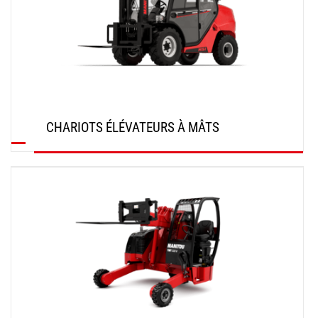
CHARIOTS ÉLÉVATEURS À MÂTS
DÉCOUVRIR