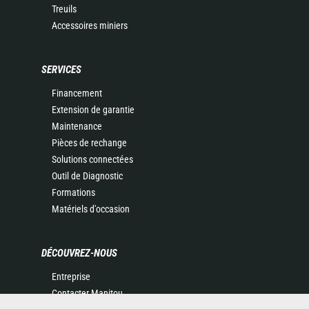
Treuils
Accessoires miniers
SERVICES
Financement
Extension de garantie
Maintenance
Pièces de rechange
Solutions connectées
Outil de Diagnostic
Formations
Matériels d'occasion
DÉCOUVREZ-NOUS
Entreprise
Contacter Manitou