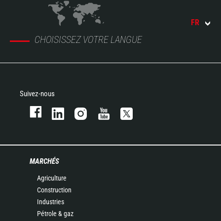
FR
CHOISISSEZ VOTRE LANGUE
Suivez-nous
MARCHÉS
Agriculture
Construction
Industries
Pétrole & gaz