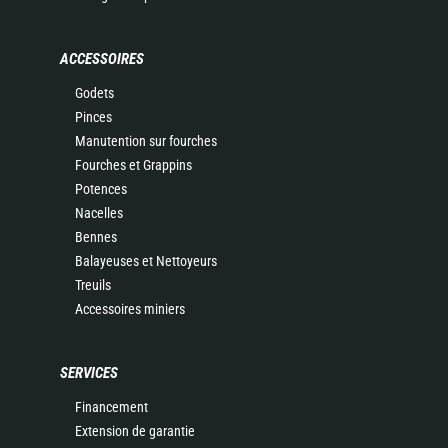
ACCESSOIRES
Godets
Pinces
Manutention sur fourches
Fourches et Grappins
Potences
Nacelles
Bennes
Balayeuses et Nettoyeurs
Treuils
Accessoires miniers
SERVICES
Financement
Extension de garantie