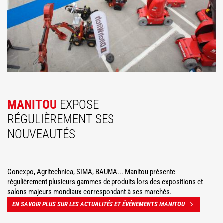
MANITOU
EXPOSE
RÉGULIÈREMENT SES
NOUVEAUTÉS
Conexpo, Agritechnica, SIMA, BAUMA... Manitou présente
régulièrement plusieurs gammes de produits lors des expositions et
salons majeurs mondiaux correspondant à ses marchés.
EN SAVOIR PLUS SUR LES ACTUALITÉS ET ÉVÉNEMENTS MANITOU