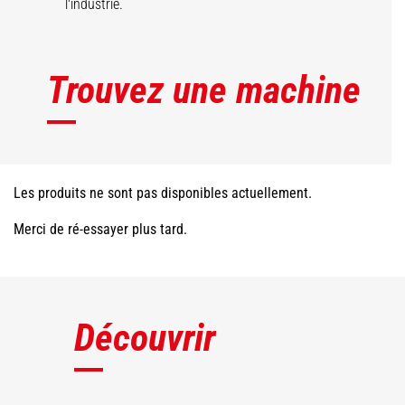
l'industrie.
Trouvez une machine
Les produits ne sont pas disponibles actuellement.
Merci de ré-essayer plus tard.
Découvrir