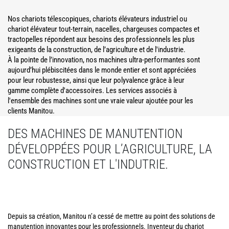
Nos chariots télescopiques, chariots élévateurs industriel ou
chariot élévateur tout-terrain, nacelles, chargeuses compactes et
tractopelles répondent aux besoins des professionnels les plus
exigeants de la construction, de l’agriculture et de l'industrie.
À la pointe de l’innovation, nos machines ultra-performantes sont
aujourd’hui plébiscitées dans le monde entier et sont appréciées
pour leur robustesse, ainsi que leur polyvalence grâce à leur
gamme complète d'accessoires. Les services associés à
l'ensemble des machines sont une vraie valeur ajoutée pour les
clients Manitou.
DES MACHINES DE MANUTENTION
DÉVELOPPÉES POUR L’AGRICULTURE, LA
CONSTRUCTION ET L'INDUTRIE.
Depuis sa création, Manitou n’a cessé de mettre au point des solutions de
manutention innovantes pour les professionnels. Inventeur du chariot