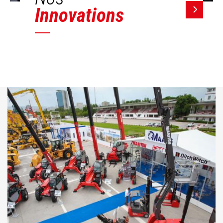
Innovations