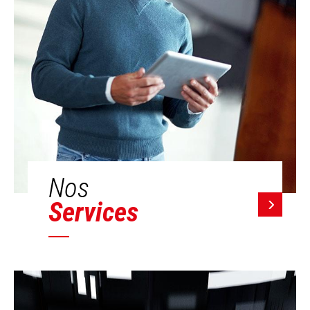
Nos
Services