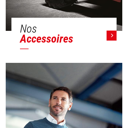
Nos
Accessoires