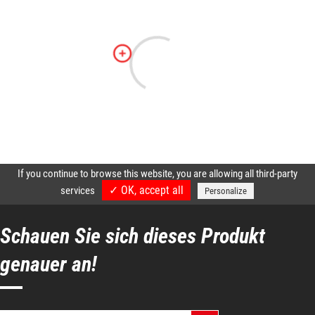
Schauen Sie sich dieses Produkt
genauer an!