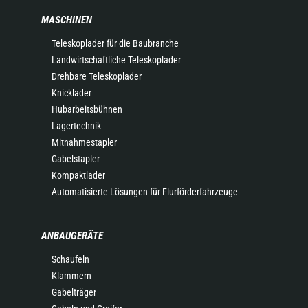
MASCHINEN
Teleskoplader für die Baubranche
Landwirtschaftliche Teleskoplader
Drehbare Teleskoplader
Knicklader
Hubarbeitsbühnen
Lagertechnik
Mitnahmestapler
Gabelstapler
Kompaktlader
Automatisierte Lösungen für Flurförderfahrzeuge
ANBAUGERÄTE
Schaufeln
Klammern
Gabelträger