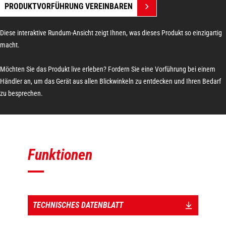
PRODUKTVORFÜHRUNG VEREINBAREN
Diese interaktive Rundum-Ansicht zeigt Ihnen, was dieses Produkt so einzigartig
macht.
Möchten Sie das Produkt live erleben? Fordern Sie eine Vorführung bei einem
Händler an, um das Gerät aus allen Blickwinkeln zu entdecken und Ihren Bedarf
zu besprechen.
Funktionen
TECHNISCHES DATENBLATT