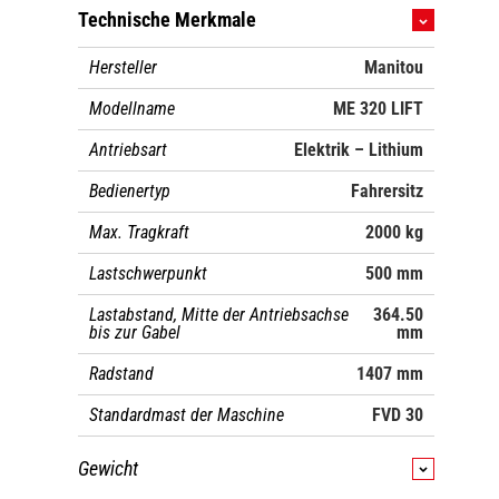
Technische Merkmale
Hersteller
Manitou
Modellname
ME 320 LIFT
Antriebsart
Elektrik – Lithium
Bedienertyp
Fahrersitz
Max. Tragkraft
2000 kg
Lastschwerpunkt
500 mm
Lastabstand, Mitte der Antriebsachse
364.50
bis zur Gabel
mm
Radstand
1407 mm
Standardmast der Maschine
FVD 30
Gewicht