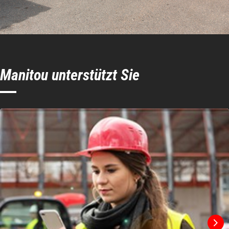
Manitou unterstützt Sie