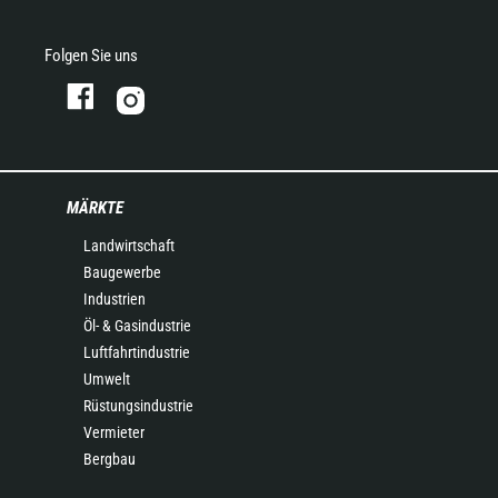
Folgen Sie uns
MÄRKTE
Landwirtschaft
Baugewerbe
Industrien
Öl- & Gasindustrie
Luftfahrtindustrie
Umwelt
Rüstungsindustrie
Vermieter
Bergbau