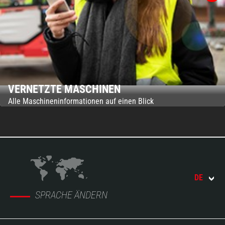
VERNETZTE MASCHINEN
Alle Maschineninformationen auf einen Blick
DE
SPRACHE ÄNDERN