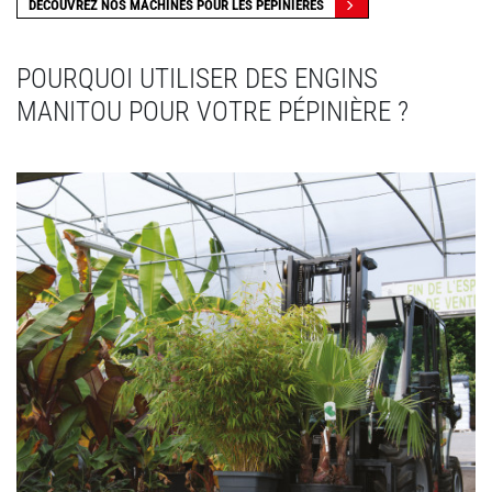
DÉCOUVREZ NOS MACHINES POUR LES PÉPINIÈRES
POURQUOI UTILISER DES ENGINS
MANITOU POUR VOTRE PÉPINIÈRE ?