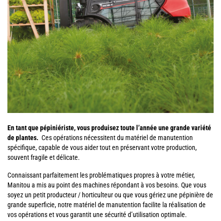
En tant que pépiniériste, vous produisez toute l’année une grande variété
de plantes.
Ces opérations nécessitent du matériel de manutention
spécifique, capable de vous aider tout en préservant votre production,
souvent fragile et délicate.
Connaissant parfaitement les problématiques propres à votre métier,
Manitou a mis au point des machines répondant à vos besoins. Que vous
soyez un petit producteur / horticulteur ou que vous gériez une pépinière de
grande superficie, notre matériel de manutention facilite la réalisation de
vos opérations et vous garantit une sécurité d’utilisation optimale.