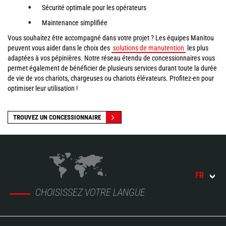
Sécurité optimale pour les opérateurs
Maintenance simplifiée
Vous souhaitez être accompagné dans votre projet ? Les équipes Manitou
peuvent vous aider dans le choix des
solutions de manutention
les plus
adaptées à vos pépinières. Notre réseau étendu de concessionnaires vous
permet également de bénéficier de plusieurs services durant toute la durée
de vie de vos chariots, chargeuses ou chariots élévateurs. Profitez-en pour
optimiser leur utilisation !
TROUVEZ UN CONCESSIONNAIRE
FR
CHOISISSEZ VOTRE LANGUE