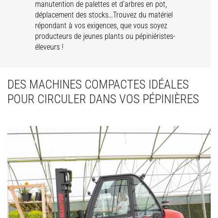
manutention de palettes et d’arbres en pot,
déplacement des stocks…Trouvez du matériel
répondant à vos exigences, que vous soyez
producteurs de jeunes plants ou pépiniéristes-
éleveurs !
DES MACHINES COMPACTES IDÉALES
POUR CIRCULER DANS VOS PÉPINIÈRES