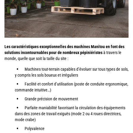
Les caractéristiques exceptionnelles des machines Manitou en font des
solutions incontournables pour de nombreux pépiniéristes
à travers le
monde, quelle que soit la taille du site :
Machines tout-terrain capables d’évoluer sur tous types de sols,
y compris les sols boueux et irréguliers
Facilité et confort d’utilisation (poste de conduite ergonomique,
commande intuitive…)
Grande précision de mouvement
Parfaite maniabilité favorisant la circulation des équipements
dans des zones de travail exiguës (mode 2 ou 4 roues directrices,
mode crabe)
Polyvalence