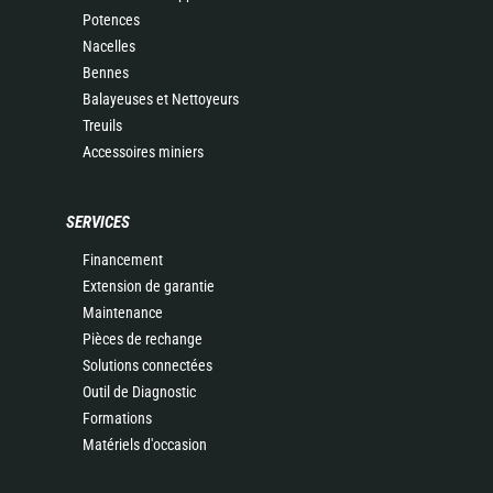
Potences
Nacelles
Bennes
Balayeuses et Nettoyeurs
Treuils
Accessoires miniers
SERVICES
Financement
Extension de garantie
Maintenance
Pièces de rechange
Solutions connectées
Outil de Diagnostic
Formations
Matériels d'occasion