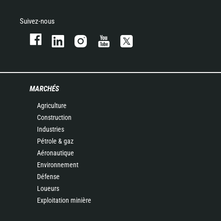
Suivez-nous
MARCHÉS
Agriculture
Construction
Industries
Pétrole & gaz
Aéronautique
Environnement
Défense
Loueurs
Exploitation minière