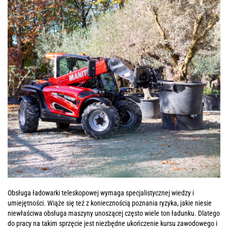
Obsługa ładowarki teleskopowej wymaga specjalistycznej wiedzy i
umiejętności. Wiąże się też z koniecznością poznania ryzyka, jakie niesie
niewłaściwa obsługa maszyny unoszącej często wiele ton ładunku. Dlatego
do pracy na takim sprzęcie jest niezbędne ukończenie kursu zawodowego i